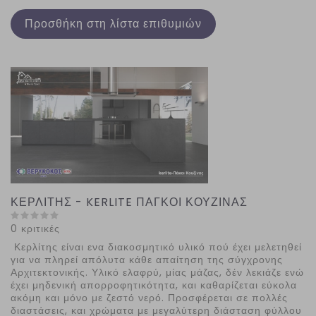
Προσθήκη στη λίστα επιθυμιών
ΚΕΡΛΙΤΗΣ - KERLITE ΠΑΓΚΟΙ ΚΟΥΖΙΝΑΣ
0 κριτικές
Κερλίτης είναι ενα διακοσμητικό υλικό πού έχει μελετηθεί
για να πληρεί απόλυτα κάθε απαίτηση της σύγχρονης
Αρχιτεκτονικής. Υλικό ελαφρύ, μίας μάζας, δέν λεκιάζε ενώ
έχει μηδενική απορροφητικότητα, και καθαρίζεται εύκολα
ακόμη και μόνο με ζεστό νερό. Προσφέρεται σε πολλές
διαστάσεις, και χρώματα με μεγαλύτερη διάσταση φύλλου