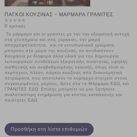
ΠΑΓΚΟΙ ΚΟΥΖΙΝΑΣ - ΜΑΡΜΑΡΑ ΓΡΑΝΙΤΕΣ
0 κριτικές
Τα μάρμαρα και οι γρανίτες με την την εξαιρετική αντοχή
στα χτυπήματα και στις χαρακιές, την μικρή
απορροφητικότητα, και τα εντυπωσιακά χρώματα,
μπορούν στο χώρο της κουζίνας, να συνδιαστουν
θαυμάσια με διάφορα άλλα υλικά για την δημιουργία
λειτουργικών συνθέσεων εξαιρετικής ποιότητας, υψηλής
αισθητικής και αναβαθμισμένης υγιεινής, όπως είναι οι
περίτεχνοι, πλέον, πάγκοι κουζίνας απο διακοσμητικά
πετρώματα, που αποτελούν το κυρίαρχο στοιχείο στους
συγκεκριμένους χώρους. Δείτε όλα τα Μάρμαρα ΕΔΩ, και
ΓΡΑΝΙΤΕΣ ΕΔΩ. Επίσης μπορείτε να μας ζητήσετε
αναλυτικότερη ενημέρωση για κόστος κατασκευής και
ποιότητες ΕΔΩ.
Προσθήκη στη λίστα επιθυμιών