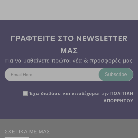
ΓΡΑΦΤΕΙΤΕ ΣΤΟ NEWSLETTER
ΜΑΣ
Για να μαθαίνετε πρώτοι νέα & προσφορές μας
Subscribe
Έχω διαβάσει και αποδέχομαι την
ΠΟΛΙΤΙΚΗ
ΑΠΟΡΡΗΤΟΥ
ΣΧΕΤΙΚΑ ΜΕ ΜΑΣ