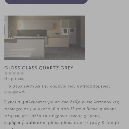
GLOSS GLASS QUARTZ GREY
0 κριτικές
Tο στυλ ενισχύει την αρμονία των αντιτασσόμενων
στοιχείων.
Όγκοι συμπλέκονται για να ανα δείξουν τις λειτουργικές
περιοχές σε μια ακολουθία από έξυπνα διανεμημένους
πλήρεις μεν αλλα ταυτόχρονα κενούς χώρους.
ερμάρια / cabinets:
gloss glass quartz grey & beige