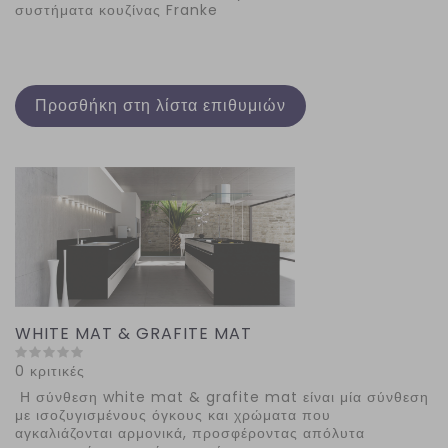
συστήματα κουζίνας Franke
Προσθήκη στη λίστα επιθυμιών
WHITE MAT & GRAFITE MAT
0 κριτικές
Η σύνθεση white mat & grafite mat είναι μία σύνθεση
με ισοζυγισμένους όγκους και χρώματα που
αγκαλιάζονται αρμονικά, προσφέροντας απόλυτα