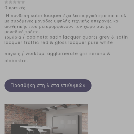
0 κριτικές
Η σύνθεση satin lacquer έχει λειτουργικότητα και στυλ
με συρόμενες μονάδες υψηλής τεχνικής υπεροχής και
αισθητικής που μεταμορφώνουν τον χώρο σας με
μοναδικό τρόπο.
ερμάρια / cabinets: satin lacquer quartz grey & satin
lacquer traffic red & gloss lacquer pure white
πάγκος / worktop: agglomerate gris serena &
alabastro.
Προσθήκη στη λίστα επιθυμιών