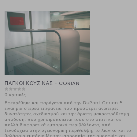
ΠΑΓΚΟΙ ΚΟΥΖΙΝΑΣ - CORIAN
0 κριτικές
Εφευρέθηκε και παράγεται από την DuPont Corian ®
είναι μια στερεά επιφάνεια που προσφέρει ανώτερες
δυνατότητες σχεδιασμού και την άριστη μακροπρόθεσμη
απόδοση, που χρησιμοποιείται τόσο στο σπίτι και σε
πολλά διαφορετικά εμπορικά περιβάλλοντα, από
ξενοδοχεία στην υγειονομική περίθαλψη, το λιανικό και το
θαλάσσιο εμπόριο.Με την ισορροπία, της ομορφιάς και