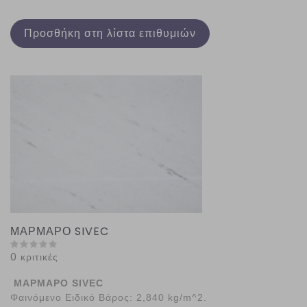
Προσθήκη στη λίστα επιθυμιών
ΜΑΡΜΑΡΟ SIVEC
0 κριτικές
ΜΑΡΜΑΡΟ SIVEC
Φαινόμενο Ειδικό Βάρος:
2,840 kg/m^2.