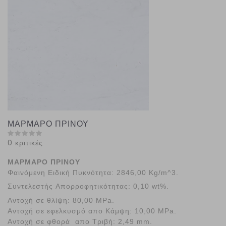
ΜΑΡΜΑΡΟ ΠΡΙΝΟΥ
0 κριτικές
ΜΑΡΜΑΡΟ ΠΡΙΝΟΥ
Φαινόμενη Ειδική Πυκνότητα:
2846,00 Kg/m^3.
Συντελεστής Απορροφητικότητας:
0,10 wt%.
Αντοχή σε θλίψη:
80,00 MPa.
Αντοχή σε εφελκυσμό απο Κάμψη:
10,00 MPa.
Αντοχή σε φθορά απο Τριβή:
2,49 mm.