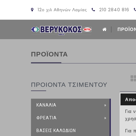
12ο χιλ Αθηνών Λαμίας
210 2840 816
ΠΡΟΪΟ
ΠΡΟΪΟΝΤΑ
ΠΡΟΙΟΝΤΑ ΤΣΙΜΕΝΤΟΥ
Απο
ΚΑΝΑΛΙΑ
Για 
ΦΡΕΑΤΙΑ
χρησ
ΒΑΣΕΙΣ ΚΑΛΩΔΙΩΝ
Για 