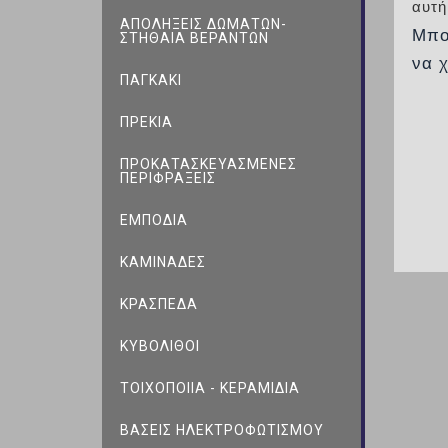
αυτή
ΑΠΟΛΗΞΕΙΣ ΔΩΜΑΤΩΝ-
Μπο
ΣΤΗΘΑΙΑ ΒΕΡΑΝΤΩΝ
να 
ΠΑΓΚΑΚΙ
ΠΡΕΚΙΑ
ΠΡΟΚΑΤΑΣΚΕΥΑΣΜΕΝΕΣ
ΠΕΡΙΦΡΑΞΕΙΣ
ΕΜΠΟΔΙΑ
ΚΑΜΙΝΑΔΕΣ
ΚΡΑΣΠΕΔΑ
ΚΥΒΟΛΙΘΟΙ
ΤΟΙΧΟΠΟΙIΑ - ΚΕΡΑΜΙΔΙΑ
ΒΑΣΕΙΣ ΗΛΕΚΤΡΟΦΩΤΙΣΜΟΥ