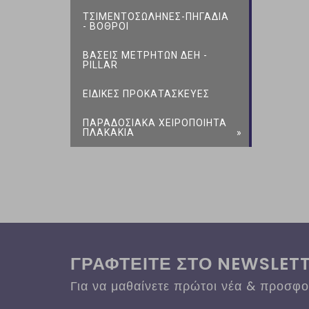
ΤΣΙΜΕΝΤΟΣΩΛΗΝΕΣ-ΠΗΓΑΔΙΑ
- ΒΟΘΡΟΙ
ΒΑΣΕΙΣ ΜΕΤΡΗΤΩΝ ΔΕΗ -
PILLAR
ΕΙΔΙΚΕΣ ΠΡΟΚΑΤΑΣΚΕΥΕΣ
ΠΑΡΑΔΟΣΙΑΚΑ ΧΕΙΡΟΠΟΙΗΤΑ
ΠΛΑΚΑΚΙΑ
ΓΡΑΦΤΕΙΤΕ ΣΤΟ NEWSLET
Για να μαθαίνετε πρώτοι νέα & προσφ