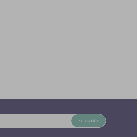
Subscribe