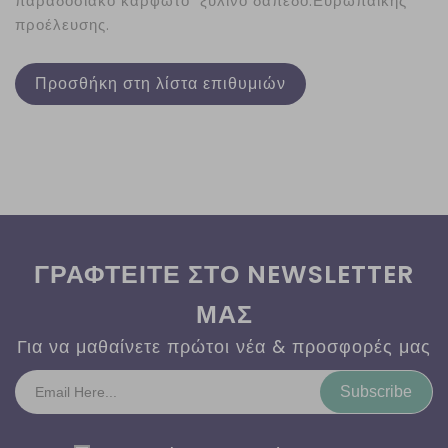
παραδοσιακό καρφωτό ξύλινο δάπεδο.Ευρωπαικής
προέλευσης.
Προσθήκη στη λίστα επιθυμιών
ΓΡΑΦΤΕΙΤΕ ΣΤΟ NEWSLETTER
ΜΑΣ
Για να μαθαίνετε πρώτοι νέα & προσφορές μας
Subscribe