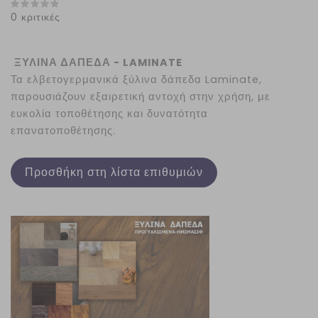
0 κριτικές
ΞΥΛΙΝΑ ΔΑΠΕΔΑ - LAMINATE
Τα ελβετογερμανικά ξύλινα δάπεδα Laminate,
παρουσιάζουν εξαιρετική αντοχή στην χρήση, με
ευκολία τοποθέτησης και δυνατότητα
επανατοποθέτησης.
Προσθήκη στη λίστα επιθυμιών