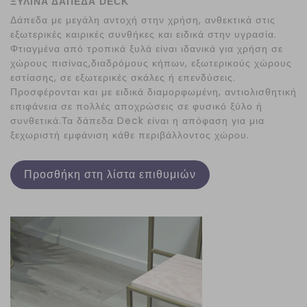
ΞΥΛΙΝΑ ΔΑΠΕΔΑ DECK
Δάπεδα με μεγάλη αντοχή στην χρήση, ανθεκτικά στις
εξωτερικές καιρικές συνθήκες και ειδικά στην υγρασία.
Φτιαγμένα από τροπικά ξυλά είναι ιδανικά για χρήση σε
χώρους πισίνας,διαδρόμους κήπων, εξωτερικούς χώρους
εστίασης, σε εξωτερικές σκάλες ή επενδύσεις.
Προσφέρονται και με ειδικά διαμορφωμένη, αντιολισθητική
επιφάνεια σε πολλές αποχρώσεις σε φυσικό ξύλο ή
συνθετικά.Τα δάπεδα Deck είναι η απόφαση για μια
ξεχωριστή εμφάνιση κάθε περιβάλλοντος χώρου.
Προσθήκη στη λίστα επιθυμιών