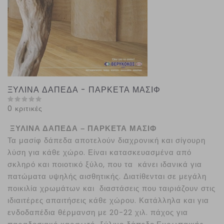
ΞΥΛΙΝΑ ΔΑΠΕΔΑ - ΠΑΡΚΕΤΑ ΜΑΣΙΦ
0 κριτικές
ΞΥΛΙΝΑ ΔΑΠΕΔΑ – ΠΑΡΚΕΤΑ ΜΑΣΙΦ
Τα μασίφ δάπεδα αποτελούν διαχρονική και σίγουρη
λύση για κάθε χώρο. Είναι κατασκευασμένα από
σκληρό και ποιοτικό ξύλο, που τα κάνει ιδανικά για
πατώματα υψηλής αισθητικής. Διατίθενται σε μεγάλη
ποικιλία χρωμάτων και διαστάσεις που ταιριάζουν στις
ιδιαιτέρες απαιτήσεις κάθε χώρου. Κατάλληλα και για
ενδοδαπέδια θέρμανση με 20-22 χιλ. πάχος για