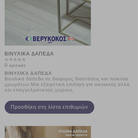
ΒΙΝΥΛΙΚΑ ΔΑΠΕΔΑ
0 κριτικές
ΒΙΝΥΛΙΚΑ ΔΑΠΕΔΑ
Βινυλικά δάπεδα σε διάφορες διαστάσεις και ποικιλία
χρωμάτων.Μια εξαιρετική επιλογή για οικιακούς αλλά
και επαγγελματικούς χώρους
.
Προσθήκη στη λίστα επιθυμιών