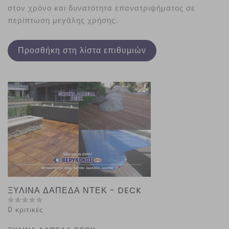
στον χρόνο και δυνατότητα επανατριψήματος σε
περίπτωση μεγάλης χρήσης.
Προσθήκη στη λίστα επιθυμιών
ΞΥΛΙΝΑ ΔΑΠΕΔΑ ΝΤΕΚ - DECK
0 κριτικές