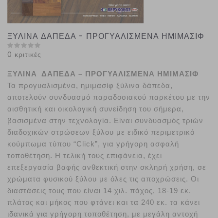
ΞΥΛΙΝΑ ΔΑΠΕΔΑ - ΠΡΟΓΥΑΛΙΣΜΕΝΑ ΗΜΙΜΑΣΙΦ
0 κριτικές
ΞΥΛΙΝΑ ΔΑΠΕΔΑ – ΠΡΟΓΥΑΛΙΣΜΕΝΑ ΗΜΙΜΑΣΙΦ
Τα προγυαλισμένα, ημιμασίφ ξύλινα δάπεδα,
αποτελούν συνδυασμό παραδοσιακού παρκέτου με την
αισθητική και οικολογική συνείδηση του σήμερα,
βασισμένα στην τεχνολογία. Είναι συνδυασμός τριών
διαδοχικών στρώσεων ξύλου με ειδικό περιμετρικό
κούμπωμα τύπου “Click”, για γρήγορη ασφαλή
τοποθέτηση. Η τελική τους επιφάνεια, έχει
επεξεργασία βαφής ανθεκτική στην σκληρή χρήση, σε
χρώματα φυσικού ξύλου με όλες τις αποχρώσεις. Οι
διαστάσεις τους που είναι 14 χιλ. πάχος, 18-19 εκ.
πλάτος και μήκος που φτάνει και τα 240 εκ. τα κάνει
ιδανικά για γρήγορη τοποθέτηση, με μεγάλη αντοχή