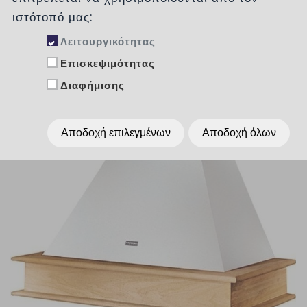
ιστότοπό μας:
Λειτουργικότητας
Επισκεψιμότητας
Διαφήμισης
Αποδοχή επιλεγμένων
Αποδοχή όλων