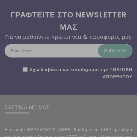
ΓΡΑΦΤΕΙΤΕ ΣΤΟ NEWSLETTER
ΜΑΣ
Για να μαθαίνετε πρώτοι νέα & προσφορές μας
Subscribe
Έχω διαβάσει και αποδέχομαι την
ΠΟΛΙΤΙΚΗ
ΑΠΟΡΡΗΤΟΥ
ΣΧΕΤΙΚΑ ΜΕ ΜΑΣ
Η εταιρία ΒΕΡΥΚΟΚΟΣ ΑΒΕΕ ιδρύθηκε το 1987, με έδρα