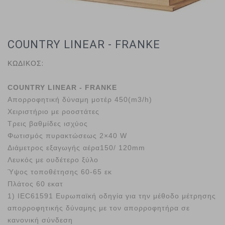
COUNTRY LINEAR - FRANKE
ΚΩΔΙΚΟΣ:
COUNTRY LINEAR - FRANKE
Απορροφητική δύναμη μοτέρ 450(m3/h)
Χειριστήριο με ροοστάτες
Τρεις βαθμίδες ισχύος
Φωτισμός πυρακτώσεως 2×40 W
Διάμετρος εξαγωγής αέρα150/ 120mm
Λευκός με ουδέτερο ξύλο
Ύψος τοποθέτησης 60-65 εκ
Πλάτος 60 εκατ
1) IEC61591 Ευρωπαϊκή οδηγία για την μέθοδο μέτρησης
απορροφητικής δύναμης με τον απορροφητήρα σε
κανονική σύνδεση