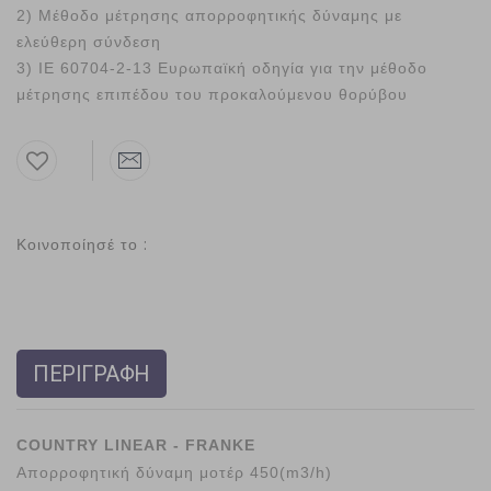
2) Μέθοδο μέτρησης απορροφητικής δύναμης με
ελεύθερη σύνδεση
3) ΙΕ 60704-2-13 Ευρωπαϊκή οδηγία για την μέθοδο
μέτρησης επιπέδου του προκαλούμενου θορύβου
Κοινοποίησέ το :
ΠΕΡΙΓΡΑΦΗ
COUNTRY LINEAR - FRANKE
Απορροφητική δύναμη μοτέρ 450(m3/h)