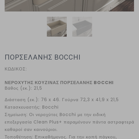
ΠΟΡΣΕΛΑΝΗΣ BOCCHI
ΚΩΔΙΚΟΣ:
ΝΕΡΟΧΥΤΗΣ ΚΟΥΖΙΝΑΣ ΠΟΡΣΕΛΑΝΗΣ BOCCHI
Βάθος (εκ.): 21,5
Διάσταση (εκ.): 76 x 46. Γούρνα 72,3 x 41,9 x 21,5
Κατασκευαστής: Bocchi
Σημείωση: Οι νεροχύτες Bocchi με την ειδική
επεξεργασία Clean Plus+ παραμένουν πάντα αστραφτερά
καθαροί σαν καινούριοι.
Τοποθέτηση: Επικαθήμενος. Για την κοπή πάγκου,