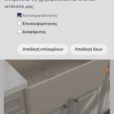
ιστότοπό μας:
Λειτουργικότητας
Επισκεψιμότητας
Διαφήμισης
Αποδοχή επιλεγμένων
Αποδοχή όλων