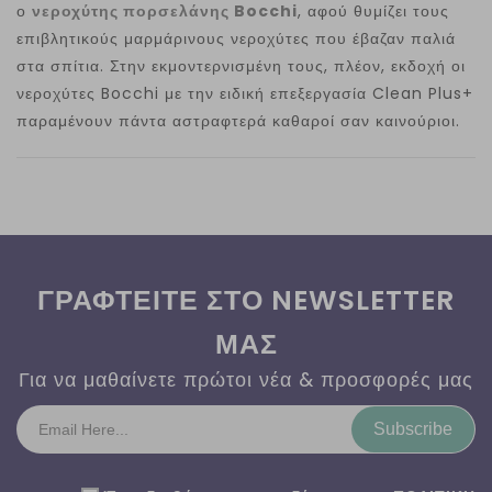
ο
νεροχύτης πορσελάνης Bocchi
, αφού θυμίζει τους
επιβλητικούς μαρμάρινους νεροχύτες που έβαζαν παλιά
στα σπίτια. Στην εκμοντερνισμένη τους, πλέον, εκδοχή οι
νεροχύτες Bocchi με την ειδική επεξεργασία Clean Plus+
παραμένουν πάντα αστραφτερά καθαροί σαν καινούριοι.
ΓΡΑΦΤΕΙΤΕ ΣΤΟ NEWSLETTER
ΜΑΣ
Για να μαθαίνετε πρώτοι νέα & προσφορές μας
Subscribe