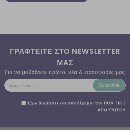
ΓΡΑΦΤΕΙΤΕ ΣΤΟ NEWSLETTER
ΜΑΣ
Για να μαθαίνετε πρώτοι νέα & προσφορές μας
Subscribe
Έχω διαβάσει και αποδέχομαι την
ΠΟΛΙΤΙΚΗ
ΑΠΟΡΡΗΤΟΥ