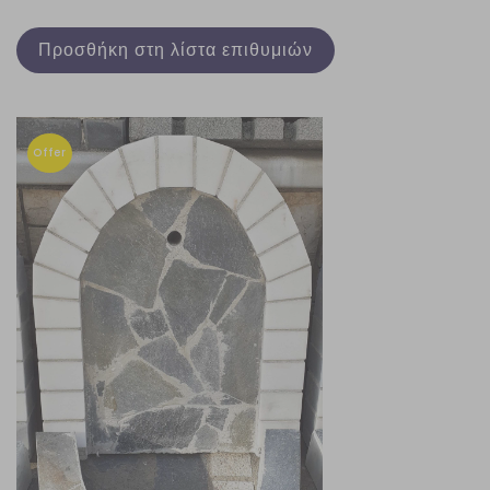
Προσθήκη στη λίστα επιθυμιών
Offer