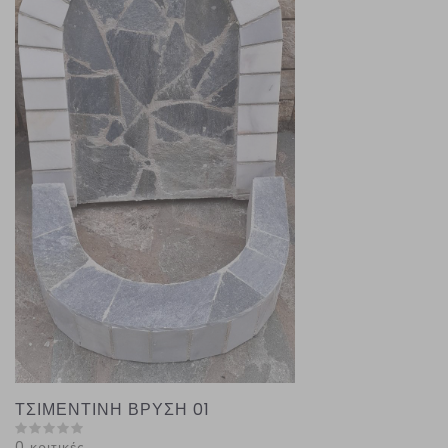
ΤΣΙΜΕΝΤΙΝΗ ΒΡΥΣΗ 01
0 κριτικές