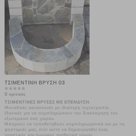
ΤΣΙΜΕΝΤΙΝΗ ΒΡΥΣΗ 03
0 κριτικές
ΤΣΙΜΕΝΤΙΝΕΣ ΒΡΥΣΕΣ ΜΕ ΕΠΕΝΔΥΣΗ.
Μοναδικές κατασκευές με ιδιαίτερη τεχνοτροπία.
Ιδανικές για να συμπληρώσουν την διακόσμηση του
εξωτερικού σας χώρου.
Μπορούν να τοποθετηθούν συμπληρωματικά και με τις
ψησταριές μας, έτσι ώστε να δημιουργηθεί ένας
χρηστικός και όμορφος αισθητικά χώρος.