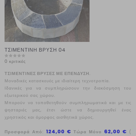
ΤΣΙΜΕΝΤΙΝΗ ΒΡΥΣΗ 04
0 κριτικές
ΤΣΙΜΕΝΤΙΝΕΣ ΒΡΥΣΕΣ ΜΕ ΕΠΕΝΔΥΣΗ.
Μοναδικές κατασκευές με ιδιαίτερη τεχνοτροπία.
Ιδανικές για να συμπληρώσουν την διακόσμηση του
εξωτερικού σας χώρου.
Μπορούν να τοποθετηθούν συμπληρωματικά και με τις
ψησταριές μας, έτσι ώστε να δημιουργηθεί ένας
χρηστικός και όμορφος αισθητικά χώρος.
124,00 €
62,00 €
Προσφορά Από:
Τώρα Μόνο
(