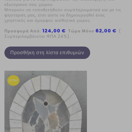
εξωτερικού σας χώρου.
Μπορούν να τοποθετηθούν συμπληρωματικά και με τις
ψησταριές μας, έτσι ώστε να δημιουργηθεί ένας
χρηστικός και όμορφος αισθητικά χώρος.
124,00 €
62,00 €
Προσφορά Από:
Τώρα Μόνο
(
Συμπεριλαμβάνεται ΦΠΑ 24%).
Προσθήκη στη λίστα επιθυμιών
Offer