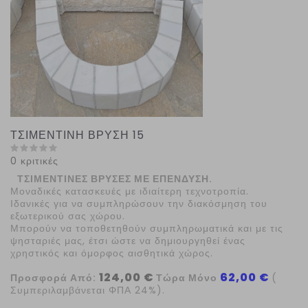
ΤΣΙΜΕΝΤΙΝΗ ΒΡΥΣΗ 15
0 κριτικές
ΤΣΙΜΕΝΤΙΝΕΣ ΒΡΥΣΕΣ ΜΕ ΕΠΕΝΔΥΣΗ.
Μοναδικές κατασκευές με ιδιαίτερη τεχνοτροπία.
Ιδανικές για να συμπληρώσουν την διακόσμηση του
εξωτερικού σας χώρου.
Μπορούν να τοποθετηθούν συμπληρωματικά και με τις
ψησταριές μας, έτσι ώστε να δημιουργηθεί ένας
χρηστικός και όμορφος αισθητικά χώρος.
124,00 €
62,00 €
Προσφορά Από:
Τώρα Μόνο
(
Συμπεριλαμβάνεται ΦΠΑ 24%).