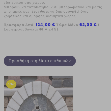
εξωτερικού σας χώρου.
Μπορούν να τοποθετηθούν συμπληρωματικά και με τις
ψησταριές μας, έτσι ώστε να δημιουργηθεί ένας
χρηστικός και όμορφος αισθητικά χώρος.
124,00 €
62,00 €
Προσφορά Από:
Τώρα Μόνο
(
Συμπεριλαμβάνεται ΦΠΑ 24%).
Προσθήκη στη λίστα επιθυμιών
Offer