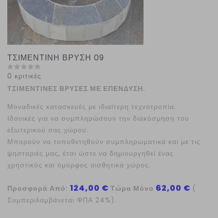
ΤΣΙΜΕΝΤΙΝΗ ΒΡΥΣΗ 09
0 κριτικές
ΤΣΙΜΕΝΤΙΝΕΣ ΒΡΥΣΕΣ ΜΕ ΕΠΕΝΔΥΣΗ.
Μοναδικές κατασκευές με ιδιαίτερη τεχνοτροπία.
Ιδανικές για να συμπληρώσουν την διακόσμηση του
εξωτερικού σας χώρου.
Μπορούν να τοποθετηθούν συμπληρωματικά και με τις
ψησταριές μας, έτσι ώστε να δημιουργηθεί ένας
χρηστικός και όμορφος αισθητικά χώρος.
124,00 €
62,00 €
Προσφορά Από:
Τώρα Μόνο
(
Συμπεριλαμβάνεται ΦΠΑ 24%).