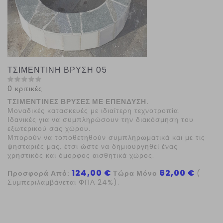
ΤΣΙΜΕΝΤΙΝΗ ΒΡΥΣΗ 05
0 κριτικές
ΤΣΙΜΕΝΤΙΝΕΣ ΒΡΥΣΕΣ ΜΕ ΕΠΕΝΔΥΣΗ.
Μοναδικές κατασκευές με ιδιαίτερη τεχνοτροπία.
Ιδανικές για να συμπληρώσουν την διακόσμηση του
εξωτερικού σας χώρου.
Μπορούν να τοποθετηθούν συμπληρωματικά και με τις
ψησταριές μας, έτσι ώστε να δημιουργηθεί ένας
χρηστικός και όμορφος αισθητικά χώρος.
124,00 €
62,00 €
Προσφορά Από:
Τώρα Μόνο
(
Συμπεριλαμβάνεται ΦΠΑ 24%).