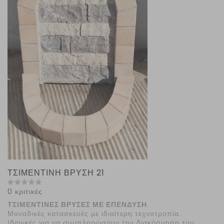
ΤΣΙΜΕΝΤΙΝΗ ΒΡΥΣΗ 21
0 κριτικές
ΤΣΙΜΕΝΤΙΝΕΣ ΒΡΥΣΕΣ ΜΕ ΕΠΕΝΔΥΣΗ.
Μοναδικές κατασκευές με ιδιαίτερη τεχνοτροπία.
Ιδανικές για να συμπληρώσουν την διακόσμηση του