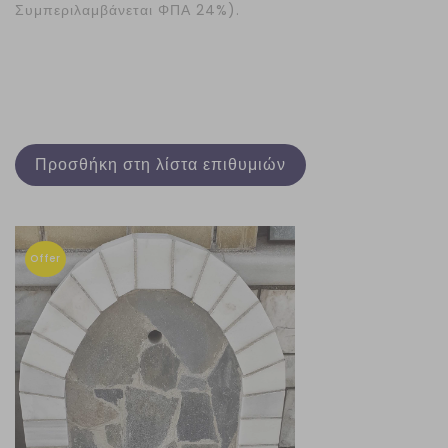
Συμπεριλαμβάνεται ΦΠΑ 24%).
Προσθήκη στη λίστα επιθυμιών
Offer