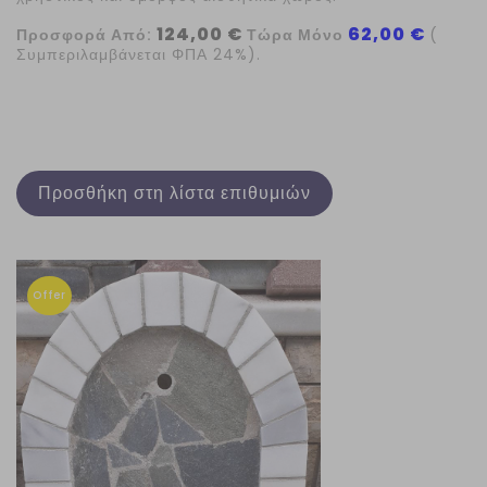
124,00 €
62,00 €
Προσφορά Από:
Τώρα Μόνο
(
Συμπεριλαμβάνεται ΦΠΑ 24%).
Προσθήκη στη λίστα επιθυμιών
Offer