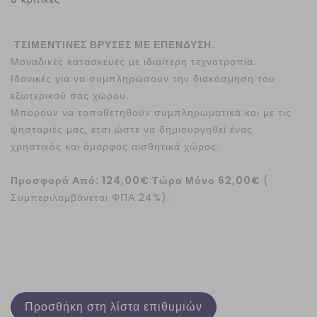
ΤΣΙΜΕΝΤΙΝΕΣ ΒΡΥΣΕΣ ΜΕ ΕΠΕΝΔΥΣΗ.
Μοναδικές κατασκευές με ιδιαίτερη τεχνοτροπία.
Ιδανικές για να συμπληρώσουν την διακόσμηση του
εξωτερικού σας χώρου.
Μπορούν να τοποθετηθούν συμπληρωματικά και με τις
ψησταριές μας, έτσι ώστε να δημιουργηθεί ένας
χρηστικός και όμορφος αισθητικά χώρος.
Προσφορά Από: 124,00€ Τώρα Μόνο 62,00€
(
Συμπεριλαμβάνεται ΦΠΑ 24%).
Προσθήκη στη λίστα επιθυμιών