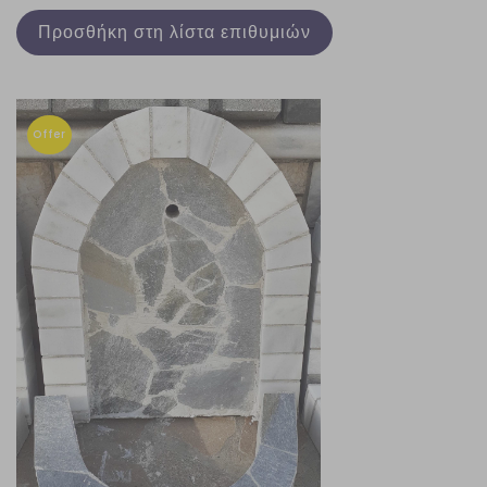
Προσθήκη στη λίστα επιθυμιών
Offer