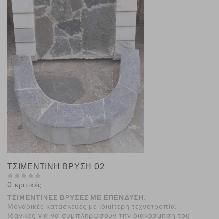
ΤΣΙΜΕΝΤΙΝΗ ΒΡΥΣΗ 02
0 κριτικές
ΤΣΙΜΕΝΤΙΝΕΣ ΒΡΥΣΕΣ ΜΕ ΕΠΕΝΔΥΣΗ.
Μοναδικές κατασκευές με ιδιαίτερη τεχνοτροπία.
Ιδανικές για να συμπληρώσουν την διακόσμηση του