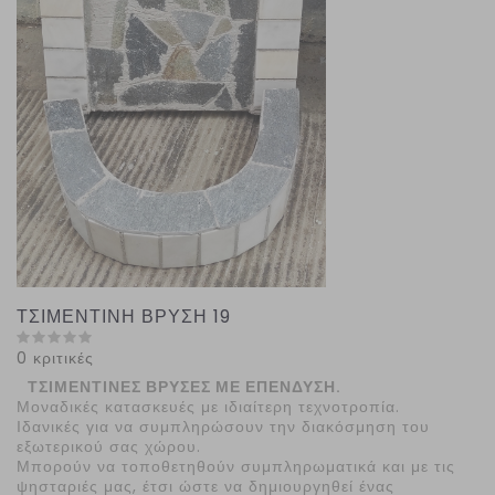
ΤΣΙΜΕΝΤΙΝΗ ΒΡΥΣΗ 19
0 κριτικές
ΤΣΙΜΕΝΤΙΝΕΣ ΒΡΥΣΕΣ ΜΕ ΕΠΕΝΔΥΣΗ.
Μοναδικές κατασκευές με ιδιαίτερη τεχνοτροπία.
Ιδανικές για να συμπληρώσουν την διακόσμηση του
εξωτερικού σας χώρου.
Μπορούν να τοποθετηθούν συμπληρωματικά και με τις
ψησταριές μας, έτσι ώστε να δημιουργηθεί ένας