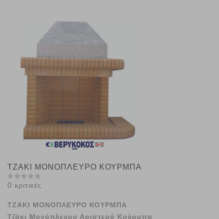
ΤΖΑΚΙ ΜΟΝΟΠΛΕΥΡΟ ΚΟΥΡΜΠΑ
0 κριτικές
ΤΖΑΚΙ ΜΟΝΟΠΛΕΥΡΟ ΚΟΥΡΜΠΑ
Τζάκι Μονόπλευρο Αριστερό Κούρμπα