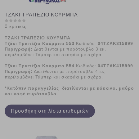
ΤΖΑΚΙ ΤΡΑΠΕΖΙΟ ΚΟΥΡΜΠΑ
0 κριτικές
ΤΖΑΚΙ ΤΡΑΠΕΖΙΟ ΚΟΥΡΜΠΑ
Τζάκι Τραπέζιο Κούρμπα 553
Κωδικός:
04ΤΖΑΚ315999
Περιγραφή:
Διατίθενται με πυρότουβλο 3 εκ,
περιλαμβάνει Τάμπερ και σκαφάκι με σχάρα.
Τζάκι Τραπέζιο Κούρμπα 554
Κωδικός:
04ΤΖΑΚ415999
Περιγραφή:
Διατίθενται με πυρότουβλο 4 εκ,
περιλαμβάνει Τάμπερ και σκαφάκι με σχάρα.
*Κατόπιν παραγγελίας διατίθενται με κόκκινο, μαύρο
και καφέ πυρότουβλο.
Προσθήκη στη λίστα επιθυμιών