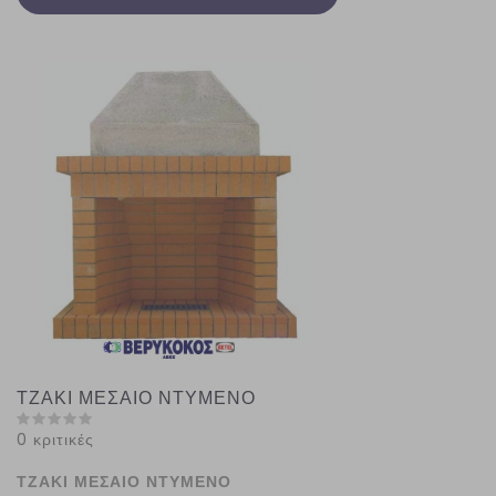
ΤΖΑΚΙ ΜΕΣΑΙΟ ΝΤΥΜΕΝΟ
0 κριτικές
ΤΖΑΚΙ ΜΕΣΑΙΟ ΝΤΥΜΕΝΟ