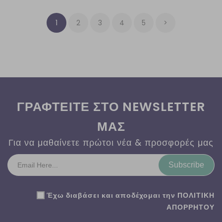
1
2
3
4
5
>
ΓΡΑΦΤΕΙΤΕ ΣΤΟ NEWSLETTER
ΜΑΣ
Για να μαθαίνετε πρώτοι νέα & προσφορές μας
Subscribe
Έχω διαβάσει και αποδέχομαι την
ΠΟΛΙΤΙΚΗ
ΑΠΟΡΡΗΤΟΥ