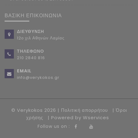
ΒΑΣΙΚΗ ΕΠΙΚΟΙΝΩΝΙΑ
ΔΙΕΥΘΥΝΣΗ
12ο χιλ Αθηνών Λαμίας
ΤΗΛΕΦΩΝΟ
210 2840 816
EMAIL
info@verykokos.gr
© Verykokos 2026 |
Πολιτική απορρήτου
|
Όροι
χρήσης
| Powered by
Wservices
Follow us on :