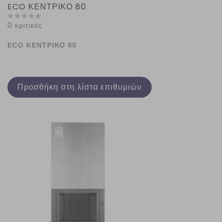
ECO ΚΕΝΤΡΙΚΟ 80
0 κριτικές
ECO ΚΕΝΤΡΙΚΟ 80
Προσθήκη στη λίστα επιθυμιών