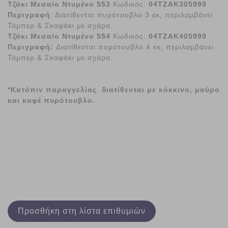
Τζάκι Μεσαίο Ντυμένο 553
Κωδικός:
04ΤΖΑΚ305999
Περιγραφή
: Διατίθενται πυρότουβλο 3 εκ, περιλαμβάνει
Τάμπερ & Σκαφάκι με σχάρα.
Τζάκι Μεσαίο Ντυμένο 554
Κωδικός:
04ΤΖΑΚ405999
Περιγραφή:
Διατίθενται πυρότουβλο 4 εκ, περιλαμβάνει
Τάμπερ & Σκαφάκι με σχάρα.
*Κατόπιν παραγγελίας διατίθενται με κόκκινο, μαύρο
και καφέ πυρότουβλο.
Προσθήκη στη λίστα επιθυμιών