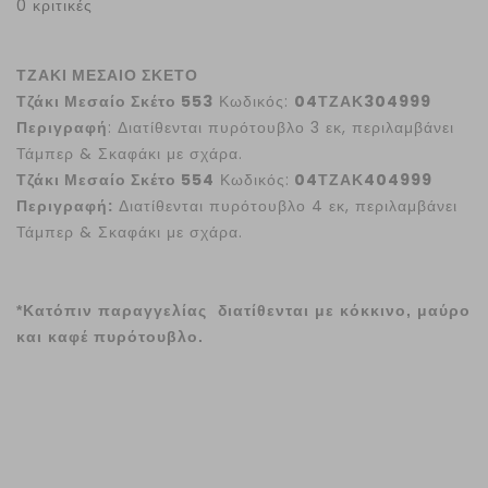
0 κριτικές
ΤΖΑΚΙ ΜΕΣΑΙΟ ΣΚΕΤΟ
Τζάκι Μεσαίο Σκέτο 553
Κωδικός:
04ΤΖΑΚ304999
Περιγραφή
: Διατίθενται πυρότουβλο 3 εκ, περιλαμβάνει
Τάμπερ & Σκαφάκι με σχάρα.
Τζάκι Μεσαίο Σκέτο 554
Κωδικός:
04ΤΖΑΚ404999
Περιγραφή:
Διατίθενται πυρότουβλο 4 εκ, περιλαμβάνει
Τάμπερ & Σκαφάκι με σχάρα.
*Κατόπιν παραγγελίας διατίθενται με κόκκινο, μαύρο
και καφέ πυρότουβλο.