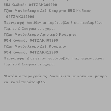
553
Κωδικός:
04ΤΖΑΚ309999
Τζάκι Μονόπλευρο Δεξί Κούρμπα 553
Κωδικός
:
04ΤΖΑΚ312999
Περιγραφή
: Διατίθενται πυρότουβλο 3 εκ, περιλαμβάνει
Τάμπερ & Σκαφάκι με σχάρα.
Τζάκι Μονόπλευρο Αριστερό Κούρμπα
554
Κωδικός:
04ΤΖΑΚ409999
Τζάκι Μονόπλευρο Δεξί Κούρμπα
554
Κωδικός:
04ΤΖΑΚ412999
Περιγραφή:
Διατίθενται πυρότουβλο 4 εκ, περιλαμβάνει
Τάμπερ & Σκαφάκι με σχάρα.
*Κατόπιν παραγγελίας διατίθενται με κόκκινο, μαύρο
και καφέ πυρότουβλο.