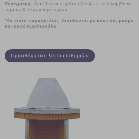
Περιγραφή:
Διατίθενται πυρότουβλο 4 εκ, περιλαμβάνει
Τάμπερ & Σκαφάκι με σχάρα.
*Κατόπιν παραγγελίας διατίθενται με κόκκινο, μαύρο
και καφέ πυρότουβλο.
Προσθήκη στη λίστα επιθυμιών