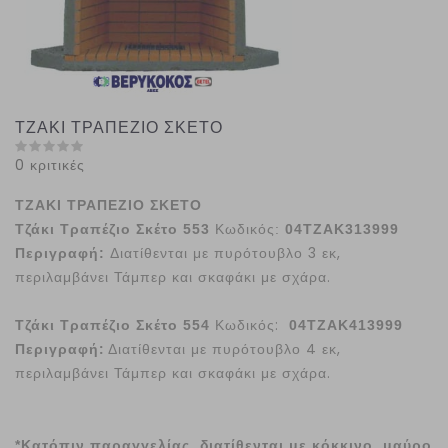
ΤΖΑΚΙ ΤΡΑΠΕΖΙΟ ΣΚΕΤΟ
0 κριτικές
ΤΖΑΚΙ ΤΡΑΠΕΖΙΟ ΣΚΕΤΟ
Τζάκι Τραπέζιο Σκέτο 553
Κωδικός:
04ΤΖΑΚ313999
Διατίθενται με πυρότουβλο 3 εκ,
Περιγραφή:
περιλαμβάνει Τάμπερ και σκαφάκι με σχάρα.
Κωδικός:
Τζάκι Τραπέζιο Σκέτο 554
04ΤΖΑΚ413999
Περιγραφή:
Διατίθενται με πυρότουβλο 4 εκ,
περιλαμβάνει Τάμπερ και σκαφάκι με σχάρα.
*Κατόπιν παραγγελίας διατίθενται με κόκκινο, μαύρο