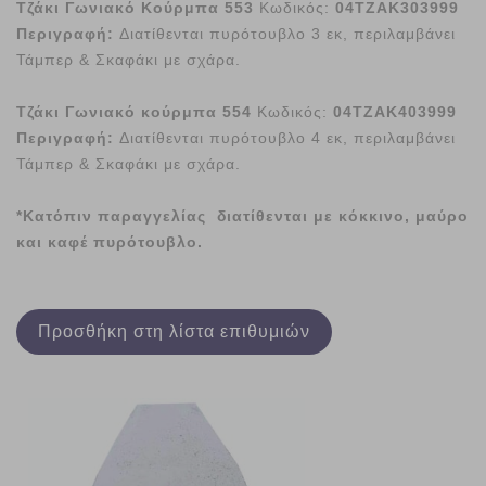
Τζάκι Γωνιακό Κούρμπα 553
Κωδικός:
04ΤΖΑΚ303999
Περιγραφή:
Διατίθενται πυρότουβλο 3 εκ, περιλαμβάνει
Τάμπερ & Σκαφάκι με σχάρα.
Τζάκι Γωνιακό κούρμπα 554
Κωδικός:
04ΤΖΑΚ403999
Περιγραφή:
Διατίθενται πυρότουβλο 4 εκ, περιλαμβάνει
Τάμπερ & Σκαφάκι με σχάρα.
*Κατόπιν παραγγελίας διατίθενται με κόκκινο, μαύρο
και καφέ πυρότουβλο.
Προσθήκη στη λίστα επιθυμιών