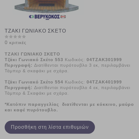
ΤΖΑΚΙ ΓΩΝΙΑΚΟ ΣΚΕΤΟ
0 κριτικές
ΤΖΑΚΙ ΓΩΝΙΑΚΟ ΣΚΕΤΟ
Τζάκι Γωνιακό Σκέτο 553
Κωδικός:
04ΤΖΑΚ301999
Περιγραφή:
Διατίθενται πυρότουβλο 3 εκ, περιλαμβάνει
Τάμπερ & σκαφάκι με σχάρα.
Τζάκι Γωνιακό Σκέτο 554
Κωδικός:
04ΤΖΑΚ401999
Περιγραφή:
Διατίθενται πυρότουβλο 4 εκ, περιλαμβάνει
Τάμπερ & Σκαφάκι με σχάρα.
*Κατόπιν παραγγελίας διατίθενται με κόκκινο, μαύρο
και καφέ πυρότουβλο.
Προσθήκη στη λίστα επιθυμιών