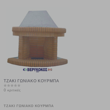
ΤΖΑΚΙ ΓΩΝΙΑΚΟ ΚΟΥΡΜΠΑ
0 κριτικές
ΤΖΑΚΙ ΓΩΝΙΑΚΟ ΚΟΥΡΜΠΑ