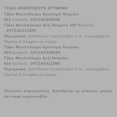
ΤΖΑΚΙ ΜΟΝΟΠΛΕΥΡΟ ΝΤΥΜΕΝΟ
Τζάκι Μονόπλευρο Αριστερό Ντυμένο
553
Κωδικός:
04ΤΖΑΚ308999
Τζάκι Μονόπλευρο Δεξί Ντυμένο 553
Κωδικός
:
04ΤΖΑΚ311999
Περιγραφή
: Διατίθενται πυρότουβλο 3 εκ, περιλαμβάνει
Τάμπερ & Σκαφάκι με σχάρα.
Τζάκι Μονόπλευρο Αριστερό Ντυμένο
554
Κωδικός:
04ΤΖΑΚ408999
Τζάκι Μονόπλευρο Δεξί Ντυμένο
554
Κωδικός:
04ΤΖΑΚ411999
Περιγραφή:
Διατίθενται πυρότουβλο 4 εκ, περιλαμβάνει
Τάμπερ & Σκαφάκι
με σχάρα.
*Κατόπιν παραγγελίας διατίθενται με κόκκινο, μαύρο
και καφέ πυρότουβλο.