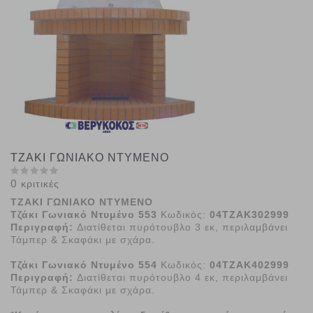
ΤΖΑΚΙ ΓΩΝΙΑΚΟ ΝΤΥΜΕΝΟ
0 κριτικές
ΤΖΑΚΙ ΓΩΝΙΑΚΟ ΝΤΥΜΕΝΟ
Τζάκι Γωνιακό Ντυμένο 553
Κωδικός:
04ΤΖΑΚ302999
Πε
ριγραφή:
Διατίθεται πυρότουβλο 3 εκ, περιλαμβάνει
Τάμπερ & Σκαφάκι με σχάρα.
Τζάκι Γωνιακό Ντυμένο 554
Κωδικός:
04ΤΖΑΚ402999
Περιγραφή:
Διατίθεται πυρότουβλο 4 εκ, περιλαμβάνει
Τάμπερ & Σκαφάκι με σχάρα.