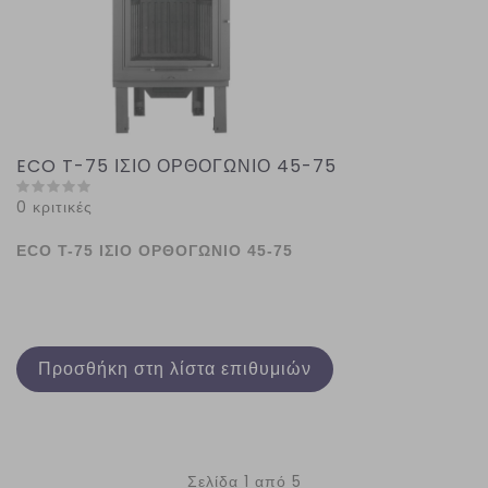
ECO T-75 ΙΣΙΟ ΟΡΘΟΓΩΝΙΟ 45-75
0 κριτικές
ECO Τ-75 ΙΣΙΟ ΟΡΘΟΓΩΝΙΟ 45-75
Προσθήκη στη λίστα επιθυμιών
Σελίδα 1 από 5