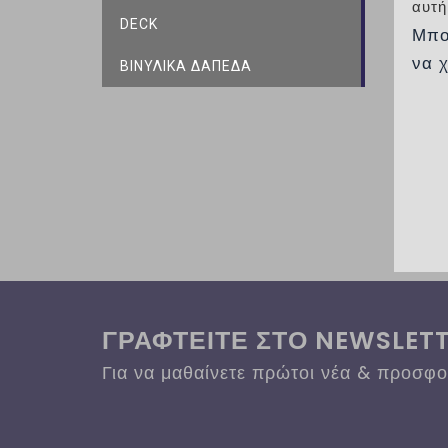
αυτή
DECK
Μπο
να 
ΒΙΝΥΛΙΚΑ ΔΑΠΕΔΑ
ΓΡΑΦΤΕΙΤΕ ΣΤΟ NEWSLET
Για να μαθαίνετε πρώτοι νέα & προσφ