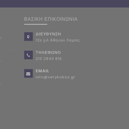
ΒΑΣΙΚΗ ΕΠΙΚΟΙΝΩΝΙΑ
ΔΙΕΥΘΥΝΣΗ
,
12ο χιλ Αθηνών Λαμίας
ΤΗΛΕΦΩΝΟ
210 2840 816
,
EMAIL
info@verykokos.gr
,