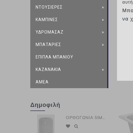
αυτή
ΝΤΟΥΣΙΕΡΕΣ
Μπο
να 
ΚΑΜΠΙΝΕΣ
ΥΔΡΟΜΑΣΑΖ
ΜΠΑΤΑΡΙΕΣ
ΕΠΙΠΛΑ ΜΠΑΝΙΟΥ
ΚΑΖΑΝΑΚΙΑ
ΑΜΕΑ
Δημοφιλή
ΟΡΘΟΓΩΝΙΑ SIMPLICITY 120 Χ 70 εκ. IDEAL STANDARD