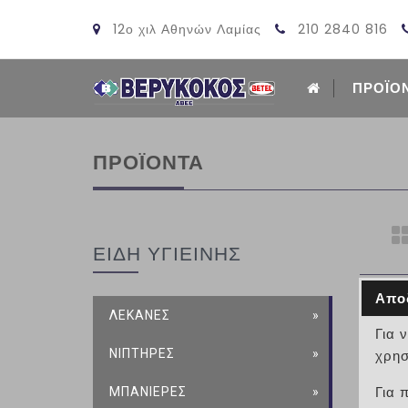
12ο χιλ Αθηνών Λαμίας
210 2840 816
ΠΡΟΪΟ
ΠΡΟΪΟΝΤΑ
ΕΙΔΗ ΥΓΙΕΙΝΗΣ
Απο
ΛΕΚΑΝΕΣ
Για 
ΝΙΠΤΗΡΕΣ
χρησ
ΜΠΑΝΙΕΡΕΣ
Για 