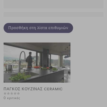
Προσθήκη στη λίστα επιθυμιών
ΠΑΓΚΟΣ ΚΟΥΖΙΝΑΣ CERAMIC
0 κριτικές