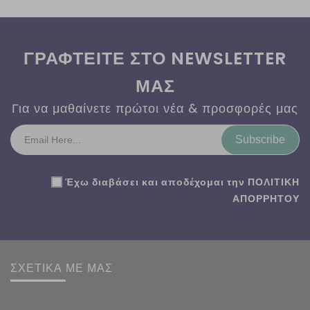
ΓΡΑΦΤΕΙΤΕ ΣΤΟ NEWSLETTER
ΜΑΣ
Για να μαθαίνετε πρώτοι νέα & προσφορές μας
Subscribe
Έχω διαβάσει και αποδέχομαι την
ΠΟΛΙΤΙΚΗ
ΑΠΟΡΡΗΤΟΥ
ΣΧΕΤΙΚΑ ΜΕ ΜΑΣ