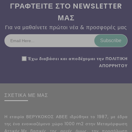
ΓΡΑΦΤΕΙΤΕ ΣΤΟ NEWSLETTER
ΜΑΣ
Για να μαθαίνετε πρώτοι νέα & προσφορές μας
Subscribe
Έχω διαβάσει και αποδέχομαι την
ΠΟΛΙΤΙΚΗ
ΑΠΟΡΡΗΤΟΥ
ΣΧΕΤΙΚΑ ΜΕ ΜΑΣ
Η εταιρία ΒΕΡΥΚΟΚΟΣ ΑΒΕΕ ιδρύθηκε το 1987, με έδρα
της ένα ενοικιαζόμενο χώρο 1000 m2 στην Μεταμόρφωση
Αττικής.Με βασικές της αρχές όμως, την προσήλωση