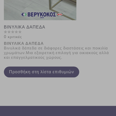
ΒΙΝΥΛΙΚΑ ΔΑΠΕΔΑ
0 κριτικές
ΒΙΝΥΛΙΚΑ ΔΑΠΕΔΑ
Βινυλικά δάπεδα σε διάφορες διαστάσεις και ποικιλία
χρωμάτων.Μια εξαιρετική επιλογή για οικιακούς αλλά
και επαγγελματικούς χώρους
.
Προσθήκη στη λίστα επιθυμιών