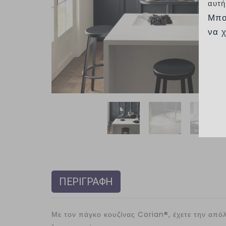
αυτή
Μπο
να 
ΠΕΡΙΓΡΑΦΗ
Με τον πάγκο κουζίνας Corian®, έχετε την από