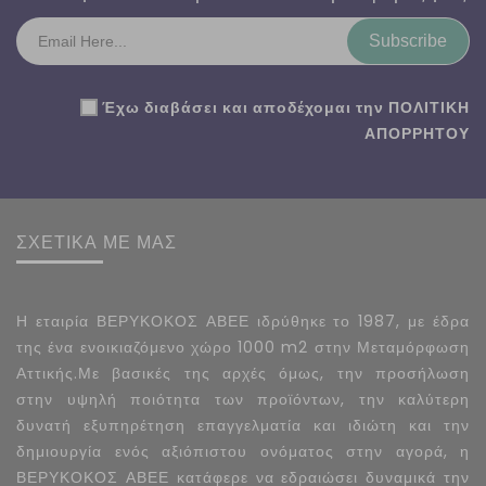
Subscribe
Έχω διαβάσει και αποδέχομαι την
ΠΟΛΙΤΙΚΗ
ΑΠΟΡΡΗΤΟΥ
ΣΧΕΤΙΚΑ ΜΕ ΜΑΣ
Η εταιρία ΒΕΡΥΚΟΚΟΣ ΑΒΕΕ ιδρύθηκε το 1987, με έδρα
της ένα ενοικιαζόμενο χώρο 1000 m2 στην Μεταμόρφωση
Αττικής.Με βασικές της αρχές όμως, την προσήλωση
στην υψηλή ποιότητα των προϊόντων, την καλύτερη
δυνατή εξυπηρέτηση επαγγελματία και ιδιώτη και την
δημιουργία ενός αξιόπιστου ονόματος στην αγορά, η
ΒΕΡΥΚΟΚΟΣ ΑΒΕΕ κατάφερε να εδραιώσει δυναμικά την