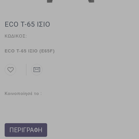
ECO T-65 ΙΣΙΟ
ΚΩΔΙΚΟΣ:
ECO Τ-65 ΙΣΙΟ (E65F)
Κοινοποίησέ το :
ΠΕΡΙΓΡΑΦΗ