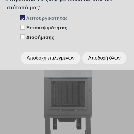
ιστότοπό μας:
Λειτουργικότητας
Επισκεψιμότητας
Διαφήμισης
Αποδοχή επιλεγμένων
Αποδοχή όλων