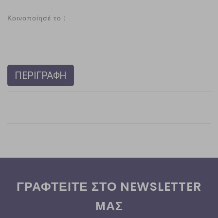
Κοινοποίησέ το :
ΠΕΡΙΓΡΑΦΗ
ΓΡΑΦΤΕΙΤΕ ΣΤΟ NEWSLETTER
ΜΑΣ