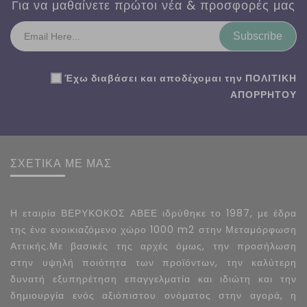
Για να μαθαίνετε πρώτοι νέα & προσφορές μας
Subscribe
Έχω διαβάσει και αποδέχομαι την
ΠΟΛΙΤΙΚΗ
ΑΠΟΡΡΗΤΟΥ
ΣΧΕΤΙΚΑ ΜΕ ΜΑΣ
Η εταιρία ΒΕΡΥΚΟΚΟΣ ΑΒΕΕ ιδρύθηκε το 1987, με έδρα
της ένα ενοικιαζόμενο χώρο 1000 m2 στην Μεταμόρφωση
Αττικής.Με βασικές της αρχές όμως, την προσήλωση
στην υψηλή ποιότητα των προϊόντων, την καλύτερη
δυνατή εξυπηρέτηση επαγγελματία και ιδιώτη και την
δημιουργία ενός αξιόπιστου ονόματος στην αγορά, η