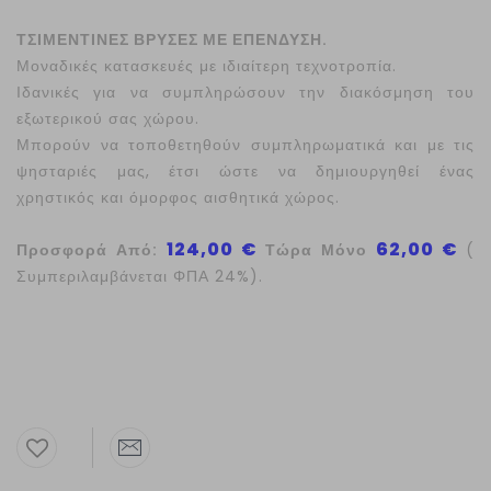
ΤΣΙΜΕΝΤΙΝΕΣ ΒΡΥΣΕΣ ΜΕ ΕΠΕΝΔΥΣΗ.
Μοναδικές κατασκευές με ιδιαίτερη τεχνοτροπία.
Ιδανικές για να συμπληρώσουν την διακόσμηση του
εξωτερικού σας χώρου.
Μπορούν να τοποθετηθούν συμπληρωματικά και με τις
ψησταριές μας, έτσι ώστε να δημιουργηθεί ένας
χρηστικός και όμορφος αισθητικά χώρος.
124,00 €
62,00 €
Προσφορά Από:
Τώρα Μόνο
(
Συμπεριλαμβάνεται ΦΠΑ 24%).