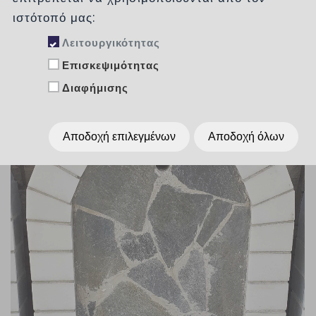
ιστότοπό μας:
Λειτουργικότητας
Επισκεψιμότητας
Διαφήμισης
Αποδοχή επιλεγμένων
Αποδοχή όλων