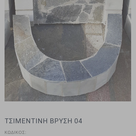
ΤΣΙΜΕΝΤΙΝΗ ΒΡΥΣΗ 04
ΚΩΔΙΚΟΣ: