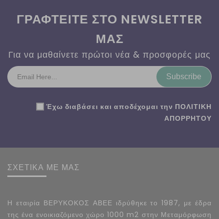
ΓΡΑΦΤΕΙΤΕ ΣΤΟ NEWSLETTER
ΜΑΣ
Για να μαθαίνετε πρώτοι νέα & προσφορές μας
Subscribe
Έχω διαβάσει και αποδέχομαι την
ΠΟΛΙΤΙΚΗ
ΑΠΟΡΡΗΤΟΥ
ΣΧΕΤΙΚΑ ΜΕ ΜΑΣ
Η εταιρία ΒΕΡΥΚΟΚΟΣ ΑΒΕΕ ιδρύθηκε το 1987, με έδρα
της ένα ενοικιαζόμενο χώρο 1000 m2 στην Μεταμόρφωση