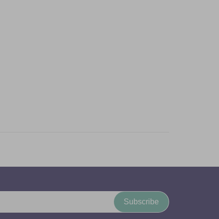
Subscribe