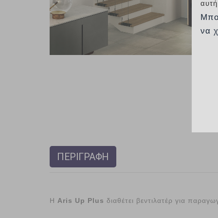
αυτή
Μπο
να 
ΠΕΡΙΓΡΑΦΗ
Η
Aris Up Plus
διαθέτει βεντιλατέρ για παραγ