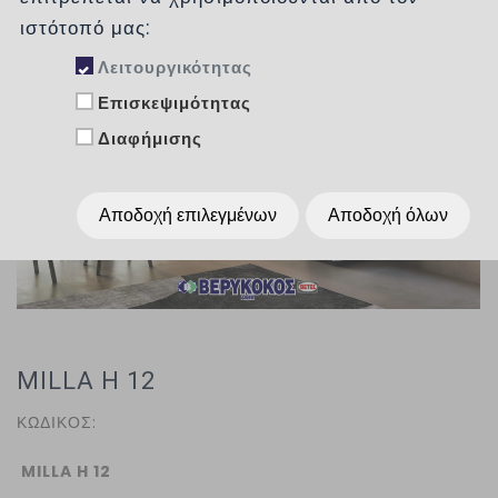
ιστότοπό μας:
Λειτουργικότητας
Επισκεψιμότητας
Διαφήμισης
Αποδοχή επιλεγμένων
Αποδοχή όλων
MILLA H 12
ΚΩΔΙΚΟΣ:
MILLA H 12