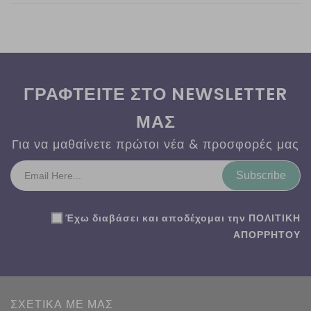
ΓΡΑΦΤΕΙΤΕ ΣΤΟ NEWSLETTER
ΜΑΣ
Για να μαθαίνετε πρώτοι νέα & προσφορές μας
Subscribe
Έχω διαβάσει και αποδέχομαι την
ΠΟΛΙΤΙΚΗ
ΑΠΟΡΡΗΤΟΥ
ΣΧΕΤΙΚΑ ΜΕ ΜΑΣ