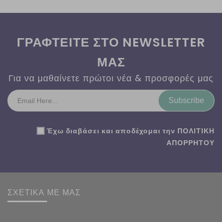
ΓΡΑΦΤΕΙΤΕ ΣΤΟ NEWSLETTER
ΜΑΣ
Για να μαθαίνετε πρώτοι νέα & προσφορές μας
Subscribe
Έχω διαβάσει και αποδέχομαι την
ΠΟΛΙΤΙΚΗ
ΑΠΟΡΡΗΤΟΥ
ΣΧΕΤΙΚΑ ΜΕ ΜΑΣ