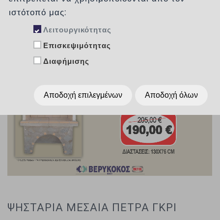
/
Προϊόντα
/
ΠΡΟΣΦΟΡΕΣ
ΨΗΣΤΑΡΙΕΣ
ιστότοπό μας:
Λειτουργικότητας
Επισκεψιμότητας
Διαφήμισης
Αποδοχή επιλεγμένων
Αποδοχή όλων
ΨΗΣΤΑΡΙΑ ΜΕΣΑΙΑ ΠΕΤΡΑ ΓΚΡΙ