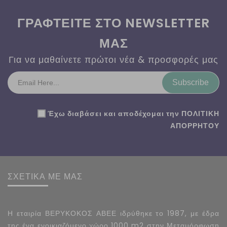
ΓΡΑΦΤΕΙΤΕ ΣΤΟ NEWSLETTER
ΜΑΣ
Για να μαθαίνετε πρώτοι νέα & προσφορές μας
Subscribe
Έχω διαβάσει και αποδέχομαι την
ΠΟΛΙΤΙΚΗ
ΑΠΟΡΡΗΤΟΥ
ΣΧΕΤΙΚΑ ΜΕ ΜΑΣ
Η εταιρία ΒΕΡΥΚΟΚΟΣ ΑΒΕΕ ιδρύθηκε το 1987, με έδρα
της ένα ενοικιαζόμενο χώρο 1000 m2 στην Μεταμόρφωση