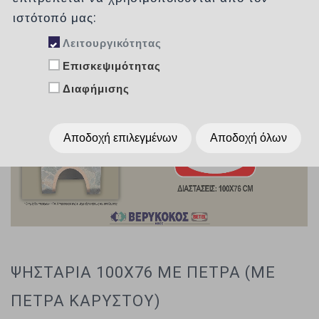
ιστότοπό μας:
Λειτουργικότητας
Επισκεψιμότητας
Διαφήμισης
Αποδοχή επιλεγμένων
Αποδοχή όλων
ΨΗΣΤΑΡΙΑ 100X76 ΜΕ ΠΕΤΡΑ (ΜΕ
ΠΕΤΡΑ ΚΑΡΥΣΤΟΥ)