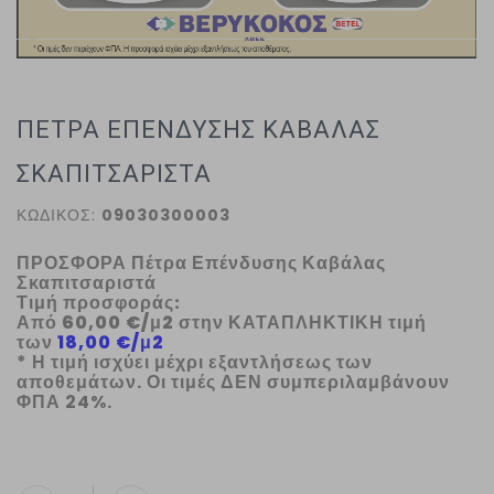
ΠΕΤΡΑ ΕΠΕΝΔΥΣΗΣ ΚΑΒΑΛΑΣ
ΣΚΑΠΙΤΣΑΡΙΣΤΑ
ΚΩΔΙΚΟΣ:
09030300003
ΠΡΟΣΦΟΡΑ Πέτρα Επένδυσης Καβάλας
Σκαπιτσαριστά
Τιμή προσφοράς:
Από
60,00 €/μ2
στην
ΚΑΤΑΠΛΗΚΤΙΚΗ
τιμή
των
18,00 €/μ2
* Η τιμή ισχύει μ
έχρι εξαντλήσεως των
αποθεμάτων. Οι τιμές ΔΕΝ συμπεριλαμβάνουν
ΦΠΑ 24%.