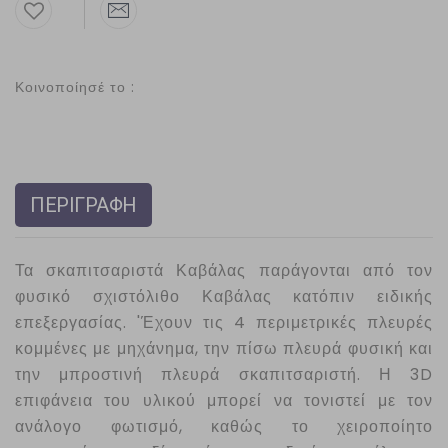
Κοινοποίησέ το :
ΠΕΡΙΓΡΑΦΗ
Τα σκαπιτσαριστά Καβάλας παράγονται από τον
φυσικό σχιστόλιθο Καβάλας κατόπιν ειδικής
επεξεργασίας. 'Έχουν τις 4 περιμετρικές πλευρές
κομμένες με μηχάνημα, την πίσω πλευρά φυσική και
την μπροστινή πλευρά σκαπιτσαριστή. Η 3D
επιφάνεια του υλικού μπορεί να τονιστεί με τον
ανάλογο φωτισμό, καθώς το χειροποίητο