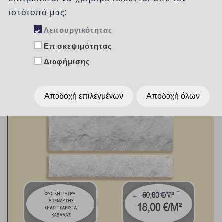
ιστότοπό μας:
Λειτουργικότητας
Επισκεψιμότητας
Διαφήμισης
Αποδοχή επιλεγμένων
Αποδοχή όλων