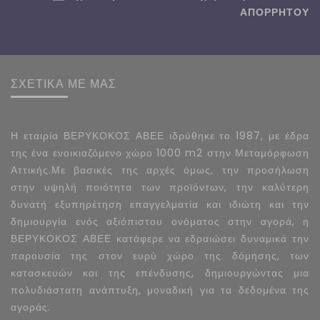
ΑΠΟΡΡΗΤΟΥ
ΣΧΕΤΙΚΑ ΜΕ ΜΑΣ
Η εταιρία ΒΕΡΥΚΟΚΟΣ ΑΒΕΕ ιδρύθηκε το 1987, με έδρα
της ένα ενοικιαζόμενο χώρο 1000 m2 στην Μεταμόρφωση
Αττικής.Με βασικές της αρχές όμως, την προσήλωση
στην υψηλή ποιότητα των προϊόντων, την καλύτερη
δυνατή εξυπηρέτηση επαγγελματία και ιδιώτη και την
δημιουργία ενός αξιόπιστου ονόματος στην αγορά, η
ΒΕΡΥΚΟΚΟΣ ΑΒΕΕ κατάφερε να εδραιώσει δυναμικά την
παρουσία της στον ευρύ χώρο της δόμησης, των
κατασκευών και της επένδυσης, δημιουργώντας μια
πολυδιάστατη ανάπτυξη, μοναδική για τα δεδομένα της
αγοράς.