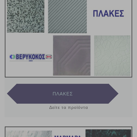
ΠΛΑΚΕΣ
Δείτε τα προϊόντα