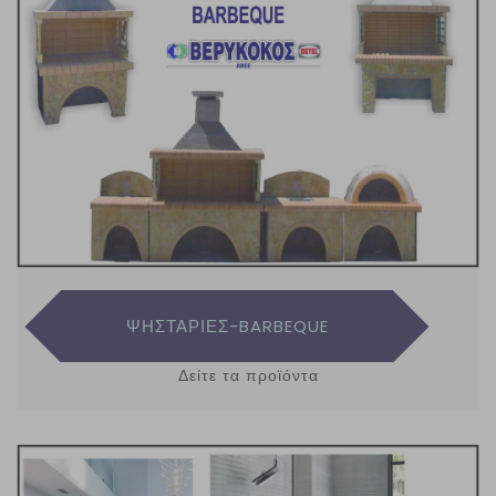
ΨΗΣΤΑΡΙΕΣ-BARBEQUE
Δείτε τα προϊόντα