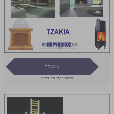
TZAKIA
Δείτε τα προϊόντα