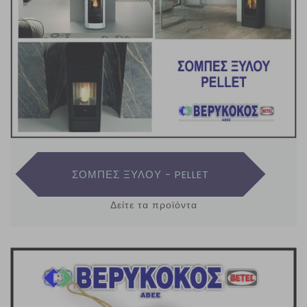
ΣΟΜΠΕΣ ΞΥΛΟΥ - PELLET
Δείτε τα προϊόντα