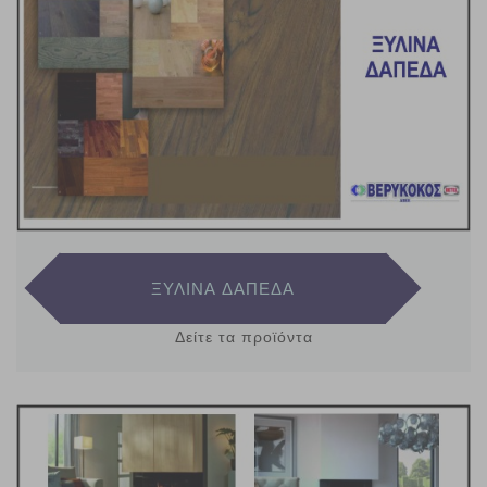
ΞΥΛΙΝΑ ΔΑΠΕΔΑ
Δείτε τα προϊόντα