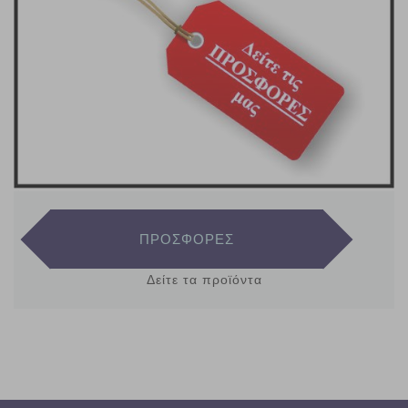
ΠΡΟΣΦΟΡΕΣ
Δείτε τα προϊόντα