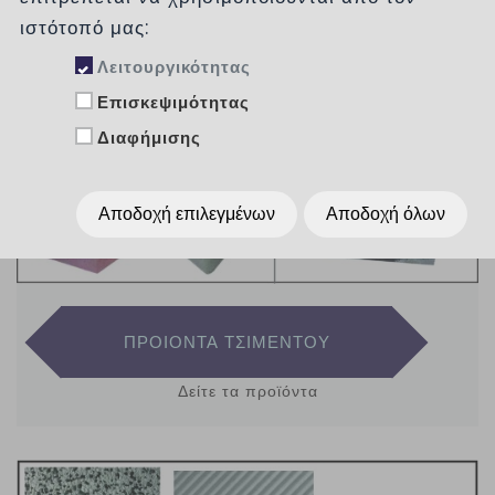
ιστότοπό μας:
Λειτουργικότητας
Επισκεψιμότητας
Διαφήμισης
Αποδοχή επιλεγμένων
Αποδοχή όλων
ΠΡΟΙΟΝΤΑ ΤΣΙΜΕΝΤΟΥ
Δείτε τα προϊόντα