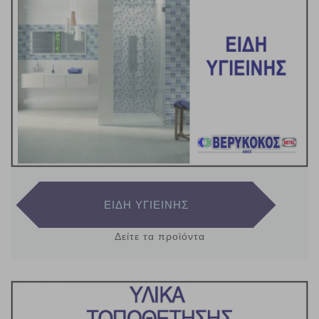
ΕΙΔΗ ΥΓΙΕΙΝΗΣ
Δείτε τα προϊόντα