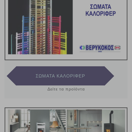
ΣΩΜΑΤΑ ΚΑΛΟΡΙΦΕΡ
Δείτε τα προϊόντα