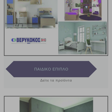
ΠΑΙΔΙΚΟ ΕΠΙΠΛΟ
Δείτε τα προϊόντα