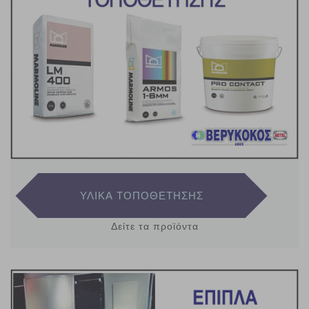
ΥΛΙΚΑ ΤΟΠΟΘΕΤΗΣΗΣ
Δείτε τα προϊόντα