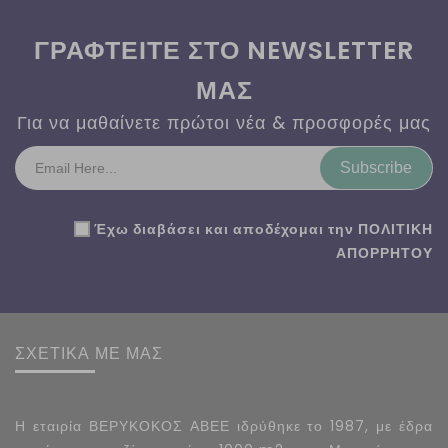
ΓΡΑΦΤΕΙΤΕ ΣΤΟ NEWSLETTER
ΜΑΣ
Για να μαθαίνετε πρώτοι νέα & προσφορές μας
Subscribe
Έχω διαβάσει και αποδέχομαι την
ΠΟΛΙΤΙΚΗ
ΑΠΟΡΡΗΤΟΥ
ΣΧΕΤΙΚΑ ΜΕ ΜΑΣ
Η εταιρία ΒΕΡΥΚΟΚΟΣ ΑΒΕΕ ιδρύθηκε το 1987, με έδρα