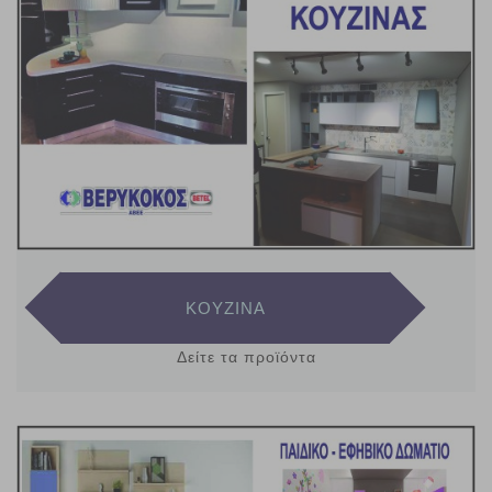
ΚΟΥΖΙΝΑ
Δείτε τα προϊόντα