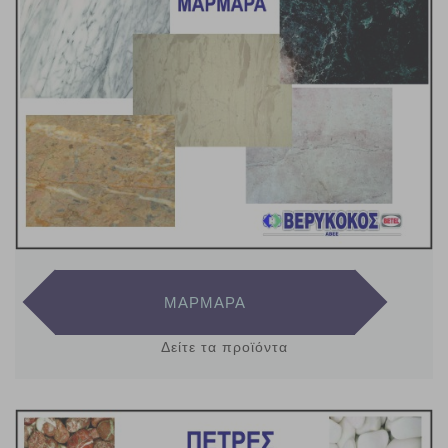
ΜΑΡΜΑΡΑ
Δείτε τα προϊόντα