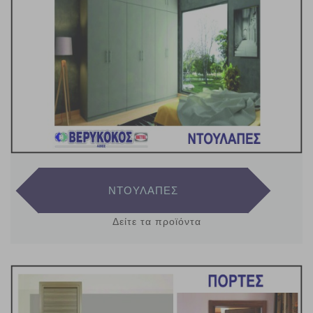
ΝΤΟΥΛΑΠΕΣ
Δείτε τα προϊόντα