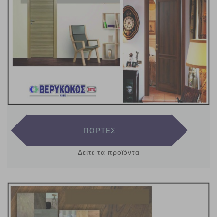
ΠΟΡΤΕΣ
Δείτε τα προϊόντα