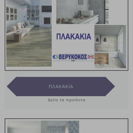
ΠΛΑΚΑΚΙΑ
Δείτε τα προϊόντα