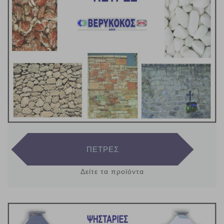
ΠΕΤΡΕΣ
Δείτε τα προϊόντα