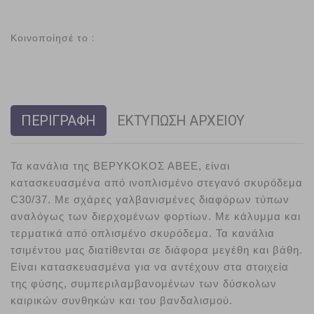
Κοινοποίησέ το :
ΠΕΡΙΓΡΑΦΗ
ΕΚΤΥΠΩΣΗ ΑΡΧΕΙΟΥ
Τα κανάλια της ΒΕΡΥΚΟΚΟΣ ΑΒΕΕ, είναι 
κατασκευασμένα από ινοπλισμένο στεγανό σκυρόδεμα 
C30/37. Με σχάρες γαλβανισμένες διαφόρων τύπων 
αναλόγως των διερχομένων φορτίων. Με κάλυμμα και 
τερματικά από οπλισμένο σκυρόδεμα. 
Τα κανάλια 
τσιμέντου μας διατίθενται σε διάφορα μεγέθη και βάθη. 
Είναι κατασκευασμένα για να αντέχουν στα στοιχεία 
της φύσης, συμπεριλαμβανομένων των δύσκολων 
καιρικών συνθηκών και του βανδαλισμού.