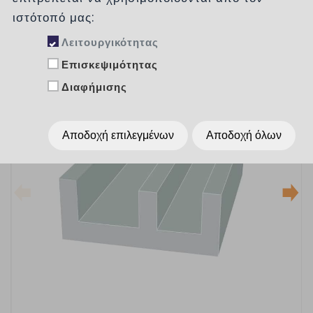
ιστότοπό μας:
Λειτουργικότητας
Επισκεψιμότητας
Διαφήμισης
Αποδοχή επιλεγμένων
Αποδοχή όλων