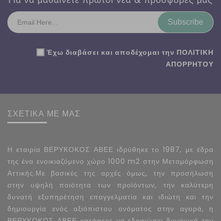
Subscribe
Έχω διαβάσει και αποδέχομαι την
ΠΟΛΙΤΙΚΗ
ΑΠΟΡΡΗΤΟΥ
ΣΧΕΤΙΚΑ ΜΕ ΜΑΣ
Η εταιρία ΒΕΡΥΚΟΚΟΣ ΑΒΕΕ ιδρύθηκε το 1987, με έδρα
της ένα ενοικιαζόμενο χώρο 1000 m2 στην Μεταμόρφωση
Αττικής.Με βασικές της αρχές όμως, την προσήλωση
στην υψηλή ποιότητα των προϊόντων, την καλύτερη
δυνατή εξυπηρέτηση επαγγελματία και ιδιώτη και την
δημιουργία ενός αξιόπιστου ονόματος στην αγορά, η
ΒΕΡΥΚΟΚΟΣ ΑΒΕΕ κατάφερε να εδραιώσει δυναμικά την