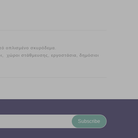
πό οπλισμένο σκυρόδεμα.
ι, χώροι στάθμευσης, εργοστάσια, δημόσιοι
Subscribe