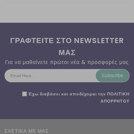
ΓΡΑΦΤΕΙΤΕ ΣΤΟ NEWSLETTER
ΜΑΣ
Για να μαθαίνετε πρώτοι νέα & προσφορές μας
Subscribe
Έχω διαβάσει και αποδέχομαι την
ΠΟΛΙΤΙΚΗ
ΑΠΟΡΡΗΤΟΥ
ΣΧΕΤΙΚΑ ΜΕ ΜΑΣ