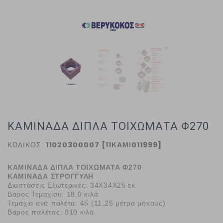
ΚΑΜΙΝΑΔΑ ΔΙΠΛΑ ΤΟΙΧΩΜΑΤΑ Φ270
ΚΩΔΙΚΟΣ:
11020300007 [11ΚΑΜΙ011999]
ΚΑΜΙΝΑΔΑ ΔΙΠΛΑ ΤΟΙΧΩΜΑΤΑ Φ270
ΚΑΜΙΝΑΔΑ ΣΤΡΟΓΓΥΛΗ
Διαστάσεις Εξωτερικές:
34Χ34Χ25 εκ.
Βάρος Τεμαχίου:
18,0 κιλά
Τεμάχια ανά παλέτα:
45 (11,25 μέτρα μήκους)
Βάρος παλέτας:
810 κιλά.