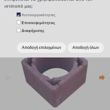
ιστότοπό μας:
Λειτουργικότητας
Επισκεψιμότητας
Διαφήμισης
Αποδοχή επιλεγμένων
Αποδοχή όλων