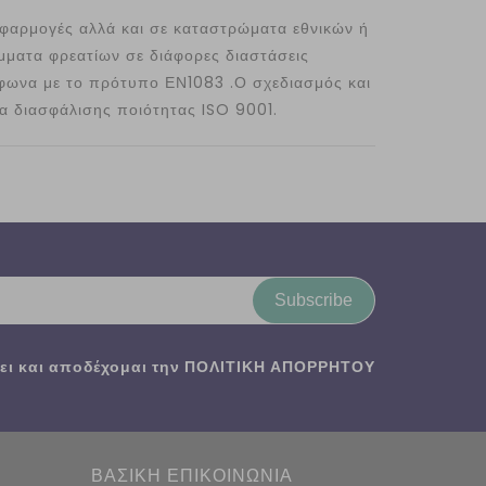
φαρμογές αλλά και σε καταστρώματα εθνικών ή
μματα φρεατίων σε διάφορες διαστάσεις
ωνα με το πρότυπο ΕΝ1083 .Ο σχεδιασμός και
 διασφάλισης ποιότητας ISO 9001.
Subscribe
ι και αποδέχομαι την
ΠΟΛΙΤΙΚΗ ΑΠΟΡΡΗΤΟΥ
ΒΑΣΙΚΗ ΕΠΙΚΟΙΝΩΝΙΑ