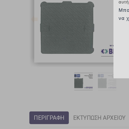
αυτή
Μπο
να 
ΠΕΡΙΓΡΑΦΗ
ΕΚΤΥΠΩΣΗ ΑΡΧΕΙΟΥ