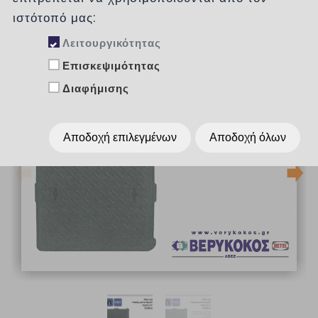
ιστότοπό μας:
Λειτουργικότητας
Επισκεψιμότητας
Διαφήμισης
Αποδοχή επιλεγμένων
Αποδοχή όλων