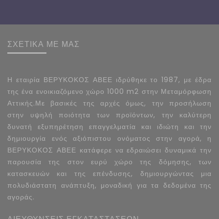
ΣΧΕΤΙΚΑ ΜΕ ΜΑΣ
Η εταιρία ΒΕΡΥΚΟΚΟΣ ΑΒΕΕ ιδρύθηκε το 1987, με έδρα
της ένα ενοικιαζόμενο χώρο 1000 m2 στην Μεταμόρφωση
Αττικής.Με βασικές της αρχές όμως, την προσήλωση
στην υψηλή ποιότητα των προϊόντων, την καλύτερη
δυνατή εξυπηρέτηση επαγγελματία και ιδιώτη και την
δημιουργία ενός αξιόπιστου ονόματος στην αγορά, η
ΒΕΡΥΚΟΚΟΣ ΑΒΕΕ κατάφερε να εδραιώσει δυναμικά την
παρουσία της στον ευρύ χώρο της δόμησης, των
κατασκευών και της επένδυσης, δημιουργώντας μια
πολυδιάστατη ανάπτυξη, μοναδική για τα δεδομένα της
αγοράς.