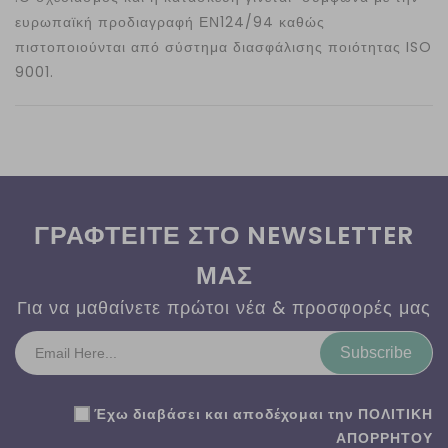
ευρωπαϊκή προδιαγραφή ΕΝ124/94 καθώς
πιστοποιούνται από σύστημα διασφάλισης ποιότητας ISO
9001.
ΓΡΑΦΤΕΙΤΕ ΣΤΟ NEWSLETTER
ΜΑΣ
Για να μαθαίνετε πρώτοι νέα & προσφορές μας
Subscribe
Έχω διαβάσει και αποδέχομαι την
ΠΟΛΙΤΙΚΗ
ΑΠΟΡΡΗΤΟΥ