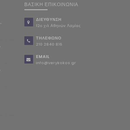
ΒΑΣΙΚΗ ΕΠΙΚΟΙΝΩΝΙΑ
ΔΙΕΥΘΥΝΣΗ
,
12ο χιλ Αθηνών Λαμίας
ΤΗΛΕΦΩΝΟ
210 2840 816
,
EMAIL
info@verykokos.gr
,