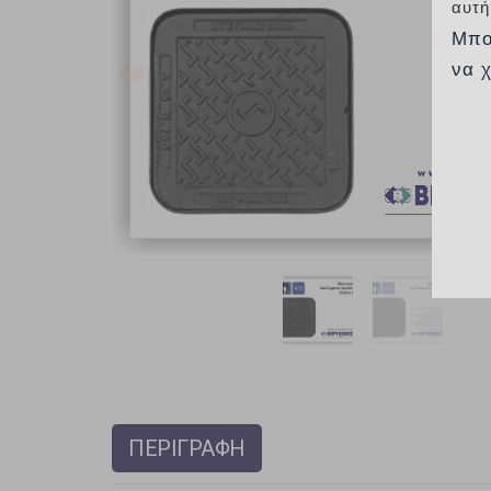
αυτή
Μπο
να 
ΠΕΡΙΓΡΑΦΗ