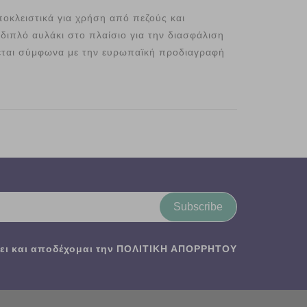
ποκλειστικά για χρήση από πεζούς και
διπλό αυλάκι στο πλαίσιο για την διασφάλιση
εται σύμφωνα με την ευρωπαϊκή προδιαγραφή
Subscribe
ι και αποδέχομαι την
ΠΟΛΙΤΙΚΗ ΑΠΟΡΡΗΤΟΥ