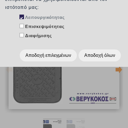
ιστότοπό μας:
Λειτουργικότητας
Επισκεψιμότητας
Διαφήμισης
Αποδοχή επιλεγμένων
Αποδοχή όλων