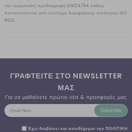
την ευρωπαϊκή προδιαγραφή ΕΝ124/94 καθώς
πιστοποιούνται από σύστημα διασφάλισης ποιότητας ISO
9001.
ΓΡΑΦΤΕΙΤΕ ΣΤΟ NEWSLETTER
ΜΑΣ
Για να μαθαίνετε πρώτοι νέα & προσφορές μας
Subscribe
Έχω διαβάσει και αποδέχομαι την
ΠΟΛΙΤΙΚΗ