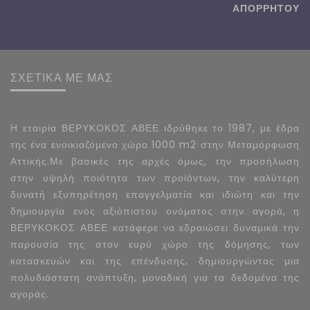
ΑΠΟΡΡΗΤΟΥ
ΣΧΕΤΙΚΑ ΜΕ ΜΑΣ
Η εταιρία ΒΕΡΥΚΟΚΟΣ ΑΒΕΕ ιδρύθηκε το 1987, με έδρα
της ένα ενοικιαζόμενο χώρο 1000 m2 στην Μεταμόρφωση
Αττικής.Με βασικές της αρχές όμως, την προσήλωση
στην υψηλή ποιότητα των προϊόντων, την καλύτερη
δυνατή εξυπηρέτηση επαγγελματία και ιδιώτη και την
δημιουργία ενός αξιόπιστου ονόματος στην αγορά, η
ΒΕΡΥΚΟΚΟΣ ΑΒΕΕ κατάφερε να εδραιώσει δυναμικά την
παρουσία της στον ευρύ χώρο της δόμησης, των
κατασκευών και της επένδυσης, δημιουργώντας μια
πολυδιάστατη ανάπτυξη, μοναδική για τα δεδομένα της
αγοράς.