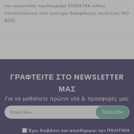
την ευρωπαϊκή προδιαγραφή ΕΝ124/94 καθώς
πιστοποιούνται από σύστημα διασφάλισης ποιότητας ISO
9001.
ΓΡΑΦΤΕΙΤΕ ΣΤΟ NEWSLETTER
ΜΑΣ
Για να μαθαίνετε πρώτοι νέα & προσφορές μας
Subscribe
Έχω διαβάσει και αποδέχομαι την
ΠΟΛΙΤΙΚΗ