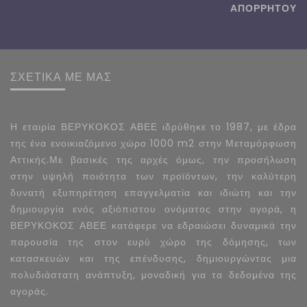
ΑΠΟΡΡΗΤΟΥ
ΣΧΕΤΙΚΑ ΜΕ ΜΑΣ
Η εταιρία ΒΕΡΥΚΟΚΟΣ ΑΒΕΕ ιδρύθηκε το 1987, με έδρα
της ένα ενοικιαζόμενο χώρο 1000 m2 στην Μεταμόρφωση
Αττικής.Με βασικές της αρχές όμως, την προσήλωση
στην υψηλή ποιότητα των προϊόντων, την καλύτερη
δυνατή εξυπηρέτηση επαγγελματία και ιδιώτη και την
δημιουργία ενός αξιόπιστου ονόματος στην αγορά, η
ΒΕΡΥΚΟΚΟΣ ΑΒΕΕ κατάφερε να εδραιώσει δυναμικά την
παρουσία της στον ευρύ χώρο της δόμησης, των
κατασκευών και της επένδυσης, δημιουργώντας μια
πολυδιάστατη ανάπτυξη, μοναδική για τα δεδομένα της
αγοράς.