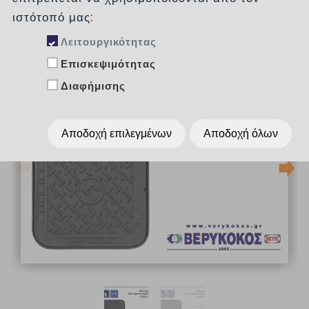
ιστότοπό μας:
Λειτουργικότητας
Επισκεψιμότητας
Διαφήμισης
Αποδοχή επιλεγμένων
Αποδοχή όλων