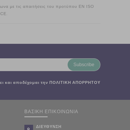
φωνα με τις απαιτήσεις του προτύπου EN ISO
 CE.
Subscribe
ι και αποδέχομαι την
ΠΟΛΙΤΙΚΗ ΑΠΟΡΡΗΤΟΥ
ΒΑΣΙΚΗ ΕΠΙΚΟΙΝΩΝΙΑ
ΔΙΕΥΘΥΝΣΗ
,