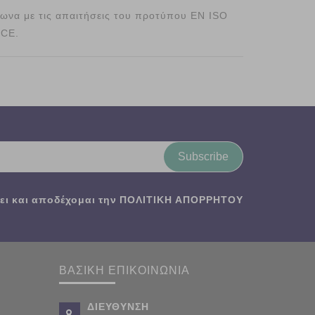
φωνα με τις απαιτήσεις του προτύπου EN ISO
 CE.
Subscribe
ι και αποδέχομαι την
ΠΟΛΙΤΙΚΗ ΑΠΟΡΡΗΤΟΥ
ΒΑΣΙΚΗ ΕΠΙΚΟΙΝΩΝΙΑ
ΔΙΕΥΘΥΝΣΗ
,