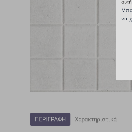
αυτή
Μπο
να 
ΠΕΡΙΓΡΑΦΗ
Χαρακτηριστικά