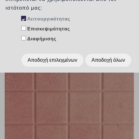
ιστότοπό μας:
Λειτουργικότητας
Επισκεψιμότητας
Διαφήμισης
Αποδοχή επιλεγμένων
Αποδοχή όλων