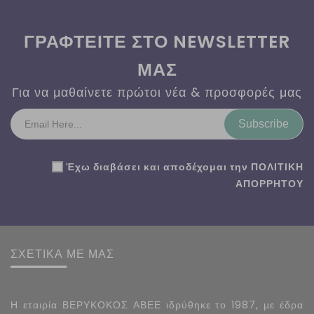
ΓΡΑΦΤΕΙΤΕ ΣΤΟ NEWSLETTER
ΜΑΣ
Για να μαθαίνετε πρώτοι νέα & προσφορές μας
Subscribe
Έχω διαβάσει και αποδέχομαι την
ΠΟΛΙΤΙΚΗ
ΑΠΟΡΡΗΤΟΥ
ΣΧΕΤΙΚΑ ΜΕ ΜΑΣ
Η εταιρία ΒΕΡΥΚΟΚΟΣ ΑΒΕΕ ιδρύθηκε το 1987, με έδρα