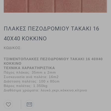
ΠΛΑΚΕΣ ΠΕΖΟΔΡΟΜΙΟΥ ΤΑΚΑΚΙ 16
40Χ40 ΚΟΚΚΙΝΟ
ΚΩΔΙΚΟΣ:
ΤΣΙΜΕΝΤΟΠΛΑΚΕΣ ΠΕΖΟΔΡΟΜΙΟΥ ΤΑΚΑΚΙ 16 40Χ40
ΚΟΚΚΙΝΟ
ΤΕΧΝΙΚΑ ΧΑΡΑΚΤΗΡΙΣΤΙΚΑ
Πάχος πλάκας:
35mm ± 2mm
Συσκευασία ανά παλέτα: 16m2
Διάσταση παλέτας: 100 x 80cm
Βάρος παλέτας: 1.350kg
Διαθέσιμα χρώματα: λευκό,γκρι,κόκκινο,κίτρινο