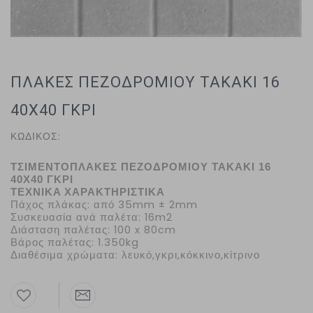
ΠΛΑΚΕΣ ΠΕΖΟΔΡΟΜΙΟΥ ΤΑΚΑΚΙ 16
40Χ40 ΓΚΡΙ
ΚΩΔΙΚΟΣ:
ΤΣΙΜΕΝΤΟΠΛΑΚΕΣ ΠΕΖΟΔΡΟΜΙΟΥ ΤΑΚΑΚΙ 16
40Χ40 ΓΚΡΙ
ΤΕΧΝΙΚΑ ΧΑΡΑΚΤΗΡΙΣΤΙΚΑ
Πάχος πλάκας: από 35mm ± 2mm
Συσκευασία ανά παλέτα: 16m2
Διάσταση παλέτας: 100 x 80cm
Βάρος παλέτας: 1.350kg
Διαθέσιμα χρώματα: λευκό,γκρι,κόκκινο,κίτρινο