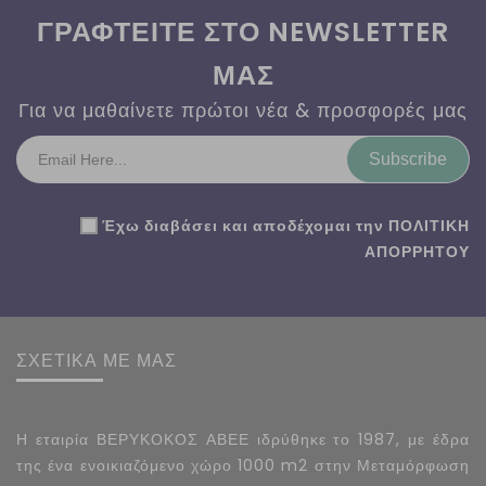
ΓΡΑΦΤΕΙΤΕ ΣΤΟ NEWSLETTER
ΜΑΣ
Για να μαθαίνετε πρώτοι νέα & προσφορές μας
Subscribe
Έχω διαβάσει και αποδέχομαι την
ΠΟΛΙΤΙΚΗ
ΑΠΟΡΡΗΤΟΥ
ΣΧΕΤΙΚΑ ΜΕ ΜΑΣ
Η εταιρία ΒΕΡΥΚΟΚΟΣ ΑΒΕΕ ιδρύθηκε το 1987, με έδρα
της ένα ενοικιαζόμενο χώρο 1000 m2 στην Μεταμόρφωση