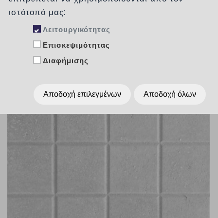
ιστότοπό μας:
Λειτουργικότητας
Επισκεψιμότητας
Διαφήμισης
Αποδοχή επιλεγμένων
Αποδοχή όλων