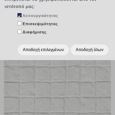
ιστότοπό μας:
Λειτουργικότητας
Επισκεψιμότητας
Διαφήμισης
Αποδοχή επιλεγμένων
Αποδοχή όλων