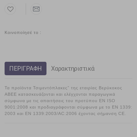
Κοινοποίησέ το :
ΠΕΡΙΓΡΑΦΗ
Χαρακτηριστικά
Τα προϊόντα Τσιμεντόπλακες” της εταιρίας Βερύκοκος
ΑΒΕΕ κατασκευάζονται και ελέγχονται παραγωγικά
σύμφωνα με τις απαιτήσεις του προτύπου EN ISO
9001:2008 και προδιαγράφονται σύμφωνα με το EN 1339:
2003 και EN 1339:2003/AC:2006 έχοντας σήμανση CE.