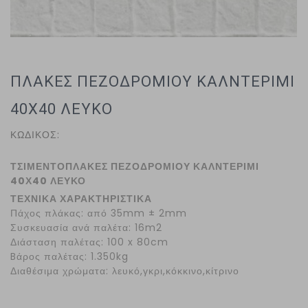
ΠΛΑΚΕΣ ΠΕΖΟΔΡΟΜΙΟΥ ΚΑΛΝΤΕΡΙΜΙ
40Χ40 ΛΕΥΚΟ
ΚΩΔΙΚΟΣ:
ΤΣΙΜΕΝΤΟΠΛΑΚΕΣ ΠΕΖΟΔΡΟΜΙΟΥ
ΚΑΛΝΤΕΡΙΜΙ
40Χ40 ΛΕΥΚΟ
ΤΕΧΝΙΚΑ ΧΑΡΑΚΤΗΡΙΣΤΙΚΑ
Πάχος πλάκας: από 35mm ± 2mm
Συσκευασία ανά παλέτα: 16m2
Διάσταση παλέτας: 100 x 80cm
Bάρος παλέτας: 1.350kg
Διαθέσιμα χρώματα: λευκό,γκρι,κόκκινο,κίτρινο