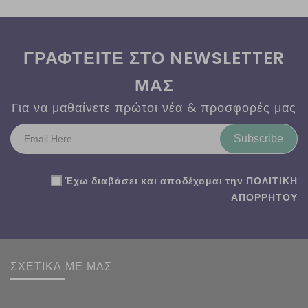
ΓΡΑΦΤΕΙΤΕ ΣΤΟ NEWSLETTER
ΜΑΣ
Για να μαθαίνετε πρώτοι νέα & προσφορές μας
Subscribe
Έχω διαβάσει και αποδέχομαι την
ΠΟΛΙΤΙΚΗ
ΑΠΟΡΡΗΤΟΥ
ΣΧΕΤΙΚΑ ΜΕ ΜΑΣ