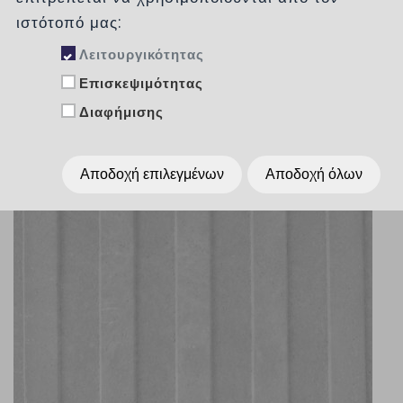
ιστότοπό μας:
Λειτουργικότητας
Επισκεψιμότητας
Διαφήμισης
Αποδοχή επιλεγμένων
Αποδοχή όλων