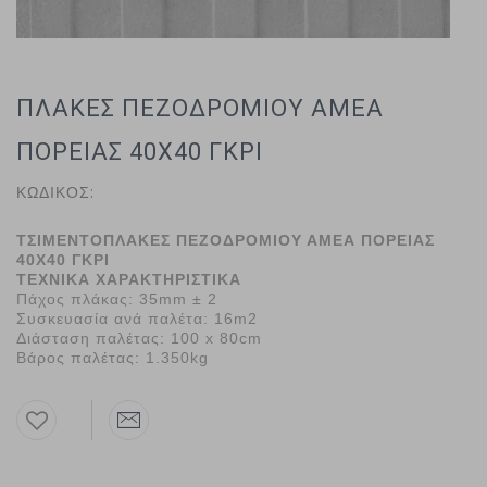
ΠΛΑΚΕΣ ΠΕΖΟΔΡΟΜΙΟΥ ΑΜΕΑ
ΠΟΡΕΙΑΣ 40Χ40 ΓΚΡΙ
ΚΩΔΙΚΟΣ:
ΤΣΙΜΕΝΤΟΠΛΑΚΕΣ ΠΕΖΟΔΡΟΜΙΟΥ ΑΜΕΑ ΠΟΡΕΙΑΣ
40Χ40 ΓΚΡΙ
ΤΕΧΝΙΚΑ ΧΑΡΑΚΤΗΡΙΣΤΙΚΑ
Πάχος πλάκας:
35mm ± 2
Συσκευασία ανά παλέτα:
16m2
Διάσταση παλέτας:
100 x 80cm
Βάρος παλέτας:
1.350kg