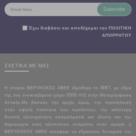
Subscribe
Έχω διαβάσει και αποδέχομαι την
ΠΟΛΙΤΙΚΗ
ΑΠΟΡΡΗΤΟΥ
ΣΧΕΤΙΚΑ ΜΕ ΜΑΣ
Η εταιρία ΒΕΡΥΚΟΚΟΣ ΑΒΕΕ ιδρύθηκε το 1987, με έδρα
της ένα ενοικιαζόμενο χώρο 1000 m2 στην Μεταμόρφωση
Αττικής.Με βασικές της αρχές όμως, την προσήλωση
στην υψηλή ποιότητα των προϊόντων, την καλύτερη
δυνατή εξυπηρέτηση επαγγελματία και ιδιώτη και την
δημιουργία ενός αξιόπιστου ονόματος στην αγορά, η
ΒΕΡΥΚΟΚΟΣ ΑΒΕΕ κατάφερε να εδραιώσει δυναμικά την