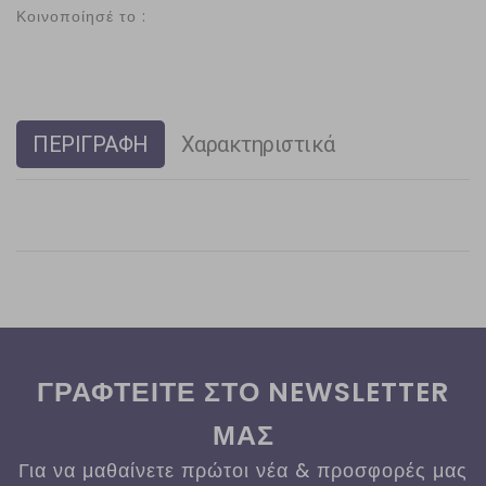
Κοινοποίησέ το :
ΠΕΡΙΓΡΑΦΗ
Χαρακτηριστικά
ΓΡΑΦΤΕΙΤΕ ΣΤΟ NEWSLETTER
ΜΑΣ
Για να μαθαίνετε πρώτοι νέα & προσφορές μας