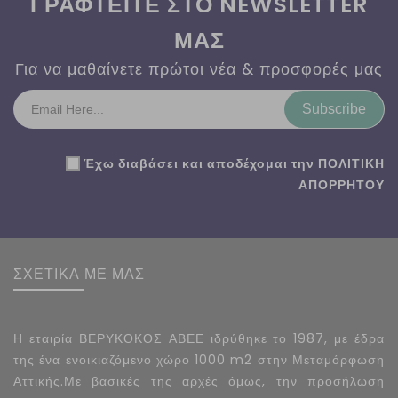
ΓΡΑΦΤΕΙΤΕ ΣΤΟ NEWSLETTER
ΜΑΣ
Για να μαθαίνετε πρώτοι νέα & προσφορές μας
Subscribe
Έχω διαβάσει και αποδέχομαι την
ΠΟΛΙΤΙΚΗ
ΑΠΟΡΡΗΤΟΥ
ΣΧΕΤΙΚΑ ΜΕ ΜΑΣ
Η εταιρία ΒΕΡΥΚΟΚΟΣ ΑΒΕΕ ιδρύθηκε το 1987, με έδρα
της ένα ενοικιαζόμενο χώρο 1000 m2 στην Μεταμόρφωση
Αττικής.Με βασικές της αρχές όμως, την προσήλωση