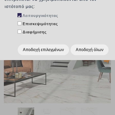
ιστότοπό μας:
Λειτουργικότητας
Επισκεψιμότητας
Διαφήμισης
Αποδοχή επιλεγμένων
Αποδοχή όλων