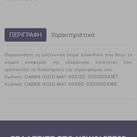
ΠΕΡΙΓΡΑΦΗ
Χαρακτηριστικά
Παρουσιάστε τη γοητευτική σειρά πλακιδίων που θέτει το
σημείο αναφοράς της εξαιρετικής ποιότητας που
εμπλουτίζει τη διακόσμηση της ατμόσφαιρας σας.
Κωδικός
CARBIS GOLD MAT 60X120
: 02010004187
Κωδικός
CARBIS GOLD MAT 60X60
: 02010004188