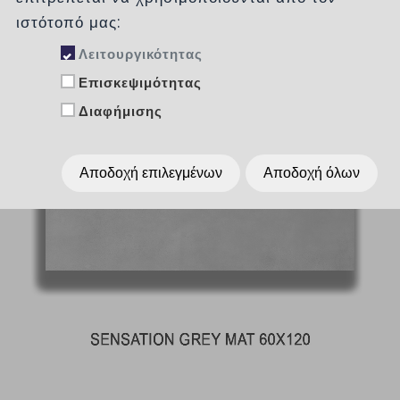
ιστότοπό μας:
Λειτουργικότητας
Επισκεψιμότητας
Διαφήμισης
Αποδοχή επιλεγμένων
Αποδοχή όλων