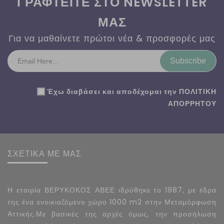
ΓΡΑΦΤΕΙΤΕ ΣΤΟ NEWSLETTER
ΜΑΣ
Για να μαθαίνετε πρώτοι νέα & προσφορές μας
Subscribe
Έχω διαβάσει και αποδέχομαι την
ΠΟΛΙΤΙΚΗ
ΑΠΟΡΡΗΤΟΥ
ΣΧΕΤΙΚΑ ΜΕ ΜΑΣ
Η εταιρία ΒΕΡΥΚΟΚΟΣ ΑΒΕΕ ιδρύθηκε το 1987, με έδρα
της ένα ενοικιαζόμενο χώρο 1000 m2 στην Μεταμόρφωση
Αττικής.Με βασικές της αρχές όμως, την προσήλωση