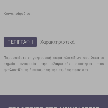
Κοινοποίησέ το :
ΠΕΡΙΓΡΑΦΗ
Χαρακτηριστικά
Παρουσιάστε τη γοητευτική σειρά πλακιδίων που θέτει το
σημείο αναφοράς της εξαιρετικής
ποιότητας που
εμπλουτίζει τη διακόσμηση της ατμόσφαιρας σας.