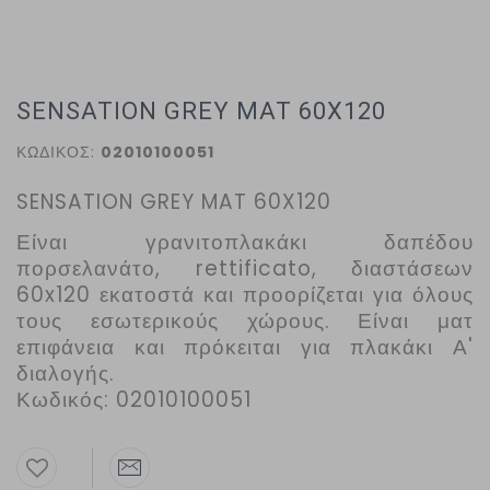
SENSATION GREY MAT 60X120
ΚΩΔΙΚΟΣ:
02010100051
SENSATION GREY MAT 60X120
Είναι γρανιτοπλακάκι δαπέδου
πορσελανάτο, rettificato, διαστάσεων
60x120 εκατοστά και προορίζεται για όλους
τους εσωτερικούς χώρους. Είναι ματ
επιφάνεια και πρόκειται για πλακάκι Α'
διαλογής.
Κωδικός: 02010100051