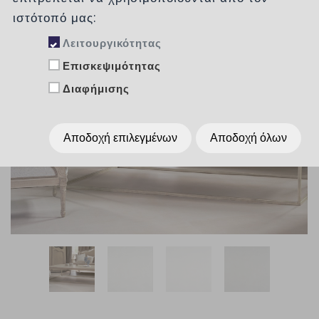
ιστότοπό μας:
Λειτουργικότητας
Επισκεψιμότητας
Διαφήμισης
Αποδοχή επιλεγμένων
Αποδοχή όλων