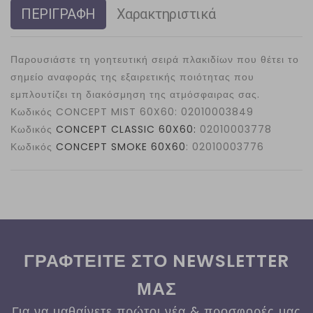
ΠΕΡΙΓΡΑΦΗ
Χαρακτηριστικά
Παρουσιάστε τη γοητευτική σειρά πλακιδίων που θέτει το
σημείο αναφοράς της εξαιρετικής ποιότητας που
εμπλουτίζει τη διακόσμηση της ατμόσφαιρας σας.
Κωδικός
CONCEPT MIST 60X60: 02010003849
Κωδικός
CONCEPT CLASSIC 60X60:
02010003778
Κωδικός
CONCEPT SMOKE 60X60
: 02010003776
ΓΡΑΦΤΕΙΤΕ ΣΤΟ NEWSLETTER
ΜΑΣ
Για να μαθαίνετε πρώτοι νέα & προσφορές μας