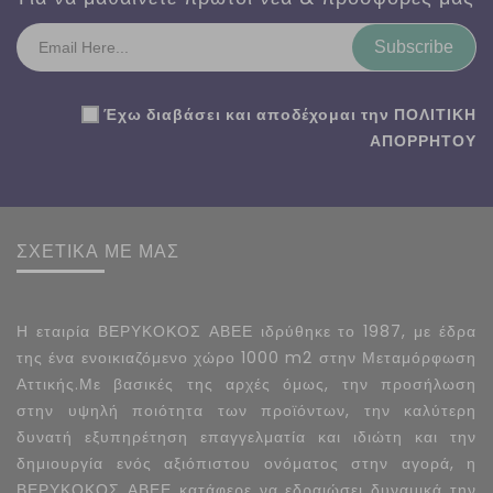
Subscribe
Έχω διαβάσει και αποδέχομαι την
ΠΟΛΙΤΙΚΗ
ΑΠΟΡΡΗΤΟΥ
ΣΧΕΤΙΚΑ ΜΕ ΜΑΣ
Η εταιρία ΒΕΡΥΚΟΚΟΣ ΑΒΕΕ ιδρύθηκε το 1987, με έδρα
της ένα ενοικιαζόμενο χώρο 1000 m2 στην Μεταμόρφωση
Αττικής.Με βασικές της αρχές όμως, την προσήλωση
στην υψηλή ποιότητα των προϊόντων, την καλύτερη
δυνατή εξυπηρέτηση επαγγελματία και ιδιώτη και την
δημιουργία ενός αξιόπιστου ονόματος στην αγορά, η
ΒΕΡΥΚΟΚΟΣ ΑΒΕΕ κατάφερε να εδραιώσει δυναμικά την