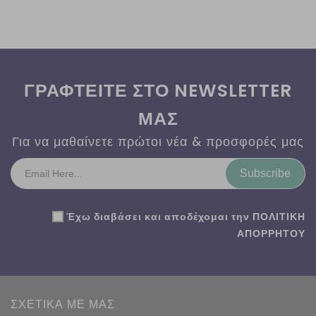
ΓΡΑΦΤΕΙΤΕ ΣΤΟ NEWSLETTER
ΜΑΣ
Για να μαθαίνετε πρώτοι νέα & προσφορές μας
Subscribe
Έχω διαβάσει και αποδέχομαι την
ΠΟΛΙΤΙΚΗ
ΑΠΟΡΡΗΤΟΥ
ΣΧΕΤΙΚΑ ΜΕ ΜΑΣ