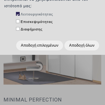
ιστότοπό μας:
Λειτουργικότητας
Επισκεψιμότητας
Διαφήμισης
Αποδοχή επιλεγμένων
Αποδοχή όλων
MINIMAL PERFECTION