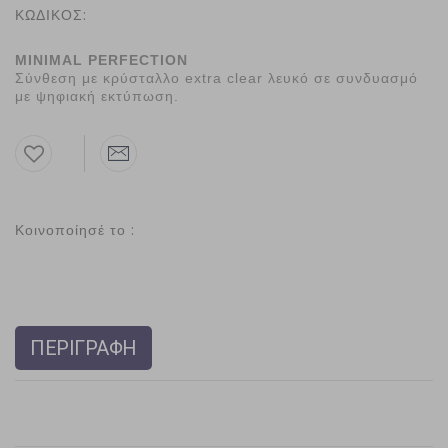
ΚΩΔΙΚΟΣ:
MINIMAL PERFECTION
Σύνθεση με κρύσταλλο extra clear λευκό σε συνδυασμό
με ψηφιακή εκτύπωση.
Κοινοποίησέ το :
ΠΕΡΙΓΡΑΦΗ