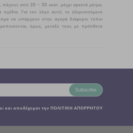
 πάχους από 20 - 30 εκατ. μέχρι αρκετά μέτρα,
 σχέδια. Για τον λόγο αυτό, το εξορυσσόμενο
λεσμα να υπάρχουν στην αγορά διάφοροι τύποι
οροποιούνται, όμως, μεταξύ τους με πρόσθετα
Subscribe
ι και αποδέχομαι την
ΠΟΛΙΤΙΚΗ ΑΠΟΡΡΗΤΟΥ