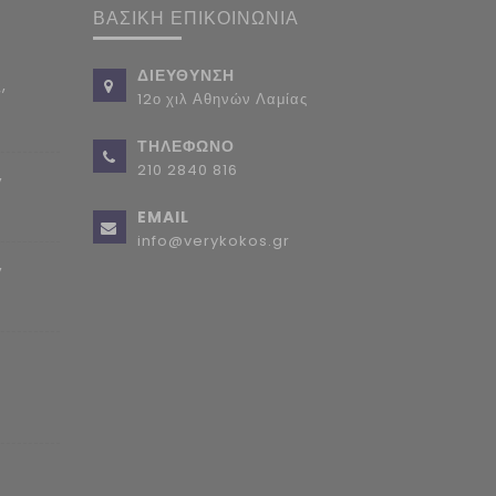
ΒΑΣΙΚΗ ΕΠΙΚΟΙΝΩΝΙΑ
ΔΙΕΥΘΥΝΣΗ
,
12ο χιλ Αθηνών Λαμίας
ΤΗΛΕΦΩΝΟ
210 2840 816
,
EMAIL
info@verykokos.gr
,