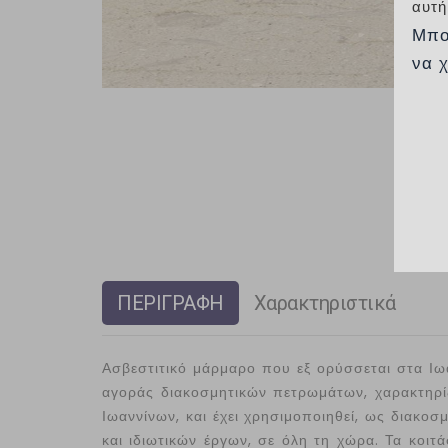
αυτή
Μπο
να 
ΠΕΡΙΓΡΑΦΗ
Χαρακτηριστικά
Ασβεστιτικό μάρμαρο που εξ ορύσσεται στα Ιωά
αγοράς διακοσμητικών πετρωμάτων, χαρακτηρίζ
Ιωαννίνων, και έχει χρησιμοποιηθεί, ως διακοσ
και ιδιωτικών έργων, σε όλη τη χώρα. Τα κοι