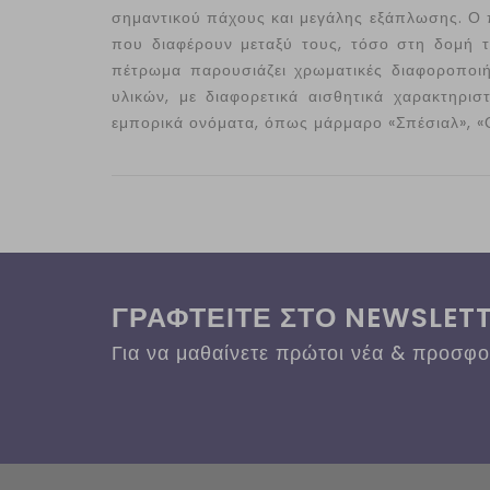
σημαντικού πάχους και μεγάλης εξάπλωσης. Ο π
που διαφέρουν μεταξύ τους, τόσο στη δομή τ
πέτρωμα παρουσιάζει χρωματικές διαφοροποιή
υλικών, με διαφορετικά αισθητικά χαρακτηρι
εμπορικά ονόματα, όπως μάρμαρο «Σπέσιαλ», «Ο
ΓΡΑΦΤΕΙΤΕ ΣΤΟ NEWSLET
Για να μαθαίνετε πρώτοι νέα & προσφ