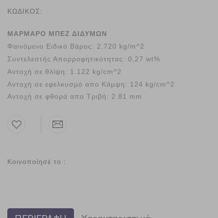
ΚΩΔΙΚΟΣ:
ΜΑΡΜΑΡΟ ΜΠΕΖ ΔΙΔΥΜΩΝ
Φαινόμενο Ειδικό Βάρος:
2,720 kg/m^2
Συντελεστής Απορροφητικότητας: 0,27 wt%
Αντοχή σε θλίψη: 1.122 kg/cm^2
Αντοχή σε εφελκυσμό απο Κάμψη: 124 kg/cm^2
Αντοχή σε φθορά απο Τριβή: 2.81 mm
Κοινοποίησέ το :