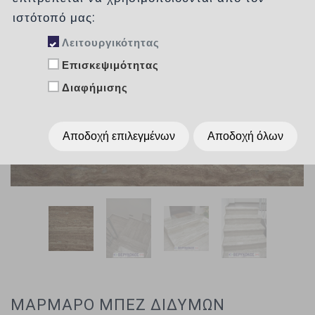
ιστότοπό μας:
Λειτουργικότητας
Επισκεψιμότητας
Διαφήμισης
Αποδοχή επιλεγμένων
Αποδοχή όλων
ΜΑΡΜΑΡΟ ΜΠΕΖ ΔΙΔΥΜΩΝ