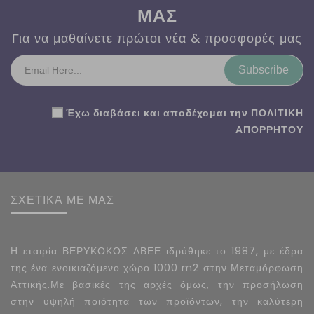
ΜΑΣ
Για να μαθαίνετε πρώτοι νέα & προσφορές μας
Subscribe
Έχω διαβάσει και αποδέχομαι την
ΠΟΛΙΤΙΚΗ
ΑΠΟΡΡΗΤΟΥ
ΣΧΕΤΙΚΑ ΜΕ ΜΑΣ
Η εταιρία ΒΕΡΥΚΟΚΟΣ ΑΒΕΕ ιδρύθηκε το 1987, με έδρα
της ένα ενοικιαζόμενο χώρο 1000 m2 στην Μεταμόρφωση
Αττικής.Με βασικές της αρχές όμως, την προσήλωση
στην υψηλή ποιότητα των προϊόντων, την καλύτερη