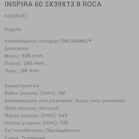
INSPIRA 60.5X39X13.8 ROCA
ΚΩΔΙΚΟΣ:
Inspira
Υποκαθήμενος νιπτήρας FINCERAMIC®
Διαστάσεις:
Μήκος: 605 mm.
Πλάτος: 390 mm.
Ύψος: 138 mm.
Χαρακτηριστικά
Βάθος γούρνας (mm): 100
Διαμορφωμένη οπή μπαταρίας: Χωρίς οπές μπαταρίας
Θέση γούρνας: Κεντρικό
Μήκος γούρνας (mm): 540
Πλάτος γούρνας (mm): 325
Σετ τοποθέτησης: Περιλαμβάνεται
Σχήμα: Τετράγωνη