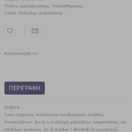
Τύπος εγκατάστασης: Υποκαθήμενος
Υλικό: Υαλώδης πορσελάνη
Κοινοποίησέ το :
ΠΕΡΙΓΡΑΦΗ
Inspira
Τρία σχήματα, πολλαπλοί συνδυασμοί, πλήθος
δυνατοτήτων. Αυτή η συλλογή υαλώδους πορσελάνης και
επίπλων μπάνιου, σε 3 σχέδια – Round (στρογγυλό),