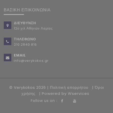
ΒΑΣΙΚΗ ΕΠΙΚΟΙΝΩΝΙΑ
ΔΙΕΥΘΥΝΣΗ
12ο χιλ Αθηνών Λαμίας
ΤΗΛΕΦΩΝΟ
210 2840 816
EMAIL
info@verykokos.gr
© Verykokos 2026 |
Πολιτική απορρήτου
|
Όροι
χρήσης
| Powered by
Wservices
Follow us on :