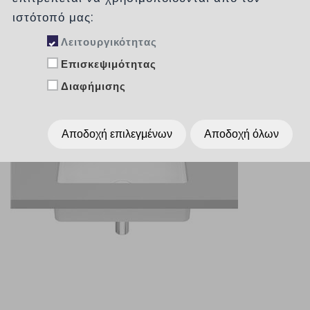
ιστότοπό μας:
Λειτουργικότητας
Επισκεψιμότητας
Διαφήμισης
Αποδοχή επιλεγμένων
Αποδοχή όλων