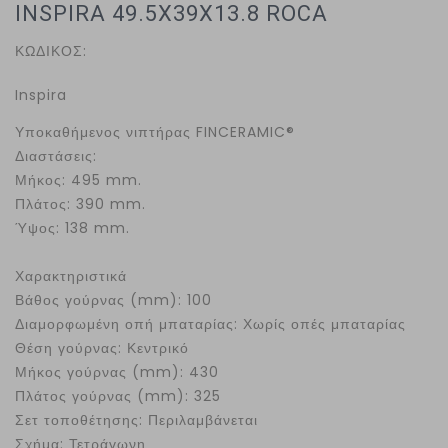
INSPIRA 49.5X39X13.8 ROCA
ΚΩΔΙΚΟΣ:
Inspira
Υποκαθήμενος νιπτήρας FINCERAMIC®
Διαστάσεις:
Μήκος: 495 mm.
Πλάτος: 390 mm.
Ύψος: 138 mm.
Χαρακτηριστικά
Βάθος γούρνας (mm): 100
Διαμορφωμένη οπή μπαταρίας: Χωρίς οπές μπαταρίας
Θέση γούρνας: Κεντρικό
Μήκος γούρνας (mm): 430
Πλάτος γούρνας (mm): 325
Σετ τοποθέτησης: Περιλαμβάνεται
Σχήμα: Τετράγωνη