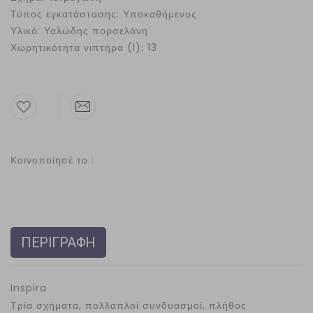
Τύπος εγκατάστασης: Υποκαθήμενος
Υλικό: Υαλώδης πορσελάνη
Χωρητικότητα νιπτήρα (l): 13
Κοινοποίησέ το :
ΠΕΡΙΓΡΑΦΗ
Inspira
Τρία σχήματα, πολλαπλοί συνδυασμοί, πλήθος