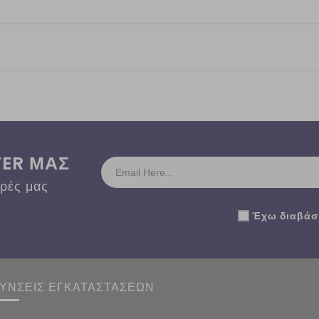
TER ΜΑΣ
ορές μας
Έχω διαβάσε
ΘΥΝΣΕΙΣ ΕΓΚΑΤΑΣΤΑΣΕΩΝ