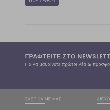
ΠΕΡΙΓΡΑΦΗ
ΓΡΑΦΤΕΙΤΕ ΣΤΟ NEWSLET
Για να μαθαίνετε πρώτοι νέα & προσφ
ΣΧΕΤΙΚΑ ΜΕ ΜΑΣ
ΔΙΕΥ