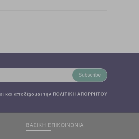
Subscribe
ι και αποδέχομαι την
ΠΟΛΙΤΙΚΗ ΑΠΟΡΡΗΤΟΥ
ΒΑΣΙΚΗ ΕΠΙΚΟΙΝΩΝΙΑ