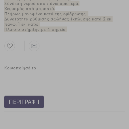
Σύνδεση νερού από πάνω αριστερά.
Χειρισμός από μπροστά.
Πλήρως μονωμένο κατά της εφίδρωσης.
Δυνατότητα ρύθμισης σωλήνας έκπλυσης κατά 2 εκ.
πάνω, 1 εκ. κάτω.
Πλαίσιο στήριξης με 4 σημεία.
Κοινοποίησέ το :
ΠΕΡΙΓΡΑΦΗ