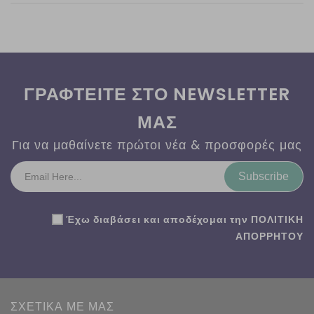
ΓΡΑΦΤΕΙΤΕ ΣΤΟ NEWSLETTER
ΜΑΣ
Για να μαθαίνετε πρώτοι νέα & προσφορές μας
Subscribe
Έχω διαβάσει και αποδέχομαι την
ΠΟΛΙΤΙΚΗ
ΑΠΟΡΡΗΤΟΥ
ΣΧΕΤΙΚΑ ΜΕ ΜΑΣ