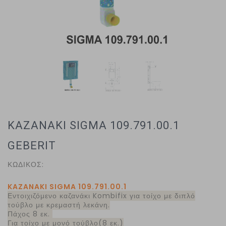
KAZANAKI SIGMA 109.791.00.1
GEBERIT
ΚΩΔΙΚΟΣ:
KAZANAKI SIGMA 109.791.00.1
Εντοιχιζόμενο καζανάκι Kombifix για τοίχο με διπλό
τούβλο με κρεμαστή λεκάνη.
Πάχος 8 εκ.
Για τοίχο με μονό τούβλο(8 εκ.)