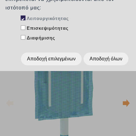
GEBERIT
ιστότοπό μας:
Λειτουργικότητας
Επισκεψιμότητας
Διαφήμισης
Αποδοχή επιλεγμένων
Αποδοχή όλων