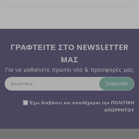
ΓΡΑΦΤΕΙΤΕ ΣΤΟ NEWSLETTER
ΜΑΣ
Για να μαθαίνετε πρώτοι νέα & προσφορές μας
Subscribe
Έχω διαβάσει και αποδέχομαι την
ΠΟΛΙΤΙΚΗ
ΑΠΟΡΡΗΤΟΥ