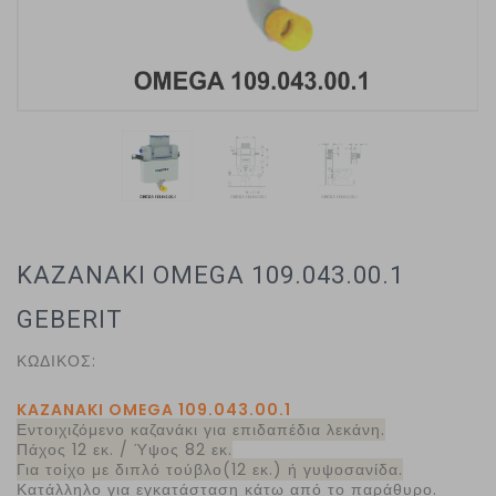
KAZANAKI OMEGA 109.043.00.1
GEBERIT
ΚΩΔΙΚΟΣ:
KAZANAKI OMEGA 109.043.00.1
Εντοιχιζόμενο καζανάκι για επιδαπέδια λεκάνη.
Πάχος 12 εκ. / Ύψος 82 εκ.
Για τοίχο με διπλό τούβλο(12 εκ.) ή γυψοσανίδα.
Κατάλληλο για εγκατάσταση κάτω από το παράθυρο.