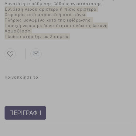
Δυνατότητα ρύθμισης βάθους εγκατάστασης.
Σύνδεση νερού αριστερά ή πίσω αριστερά.
Χειρισμός από μπροστά ή από πάνω.
Πλήρως μονωμένο κατά της εφίδρωσης.
Παροχή νερού με δυνατότητα σύνδεσης λεκάνη
AquaClean.
Πλαίσιο στήριξης με 2 σημεία.
Κοινοποίησέ το :
ΠΕΡΙΓΡΑΦΗ