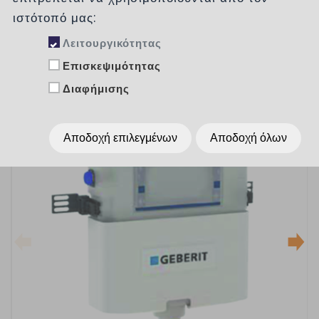
GEBERIT
ιστότοπό μας:
Λειτουργικότητας
Επισκεψιμότητας
Διαφήμισης
Αποδοχή επιλεγμένων
Αποδοχή όλων