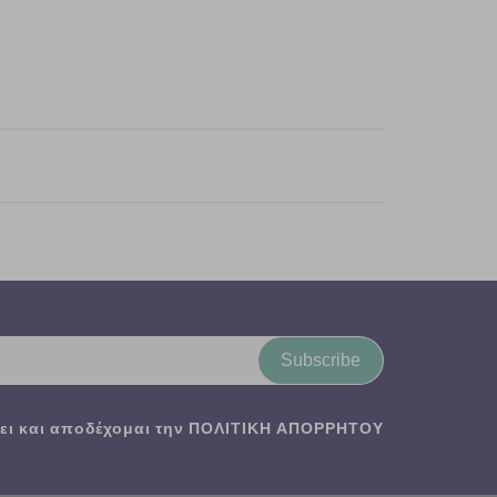
Subscribe
ι και αποδέχομαι την
ΠΟΛΙΤΙΚΗ ΑΠΟΡΡΗΤΟΥ