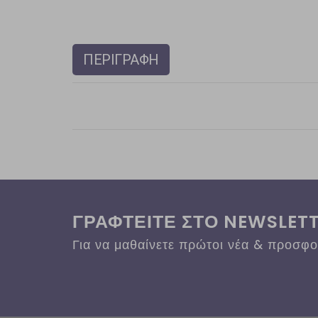
ΠΕΡΙΓΡΑΦΗ
ΓΡΑΦΤΕΙΤΕ ΣΤΟ NEWSLET
Για να μαθαίνετε πρώτοι νέα & προσφ