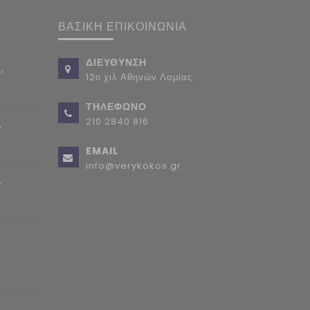
ΒΑΣΙΚΗ ΕΠΙΚΟΙΝΩΝΙΑ
ΔΙΕΥΘΥΝΣΗ
,
12ο χιλ Αθηνών Λαμίας
ΤΗΛΕΦΩΝΟ
210 2840 816
,
EMAIL
info@verykokos.gr
,