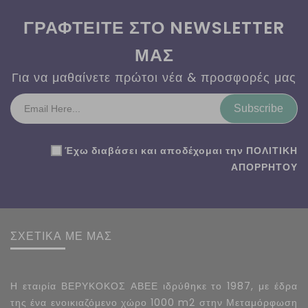
ΓΡΑΦΤΕΙΤΕ ΣΤΟ NEWSLETTER
ΜΑΣ
Για να μαθαίνετε πρώτοι νέα & προσφορές μας
Subscribe
Έχω διαβάσει και αποδέχομαι την
ΠΟΛΙΤΙΚΗ
ΑΠΟΡΡΗΤΟΥ
ΣΧΕΤΙΚΑ ΜΕ ΜΑΣ
Η εταιρία ΒΕΡΥΚΟΚΟΣ ΑΒΕΕ ιδρύθηκε το 1987, με έδρα
της ένα ενοικιαζόμενο χώρο 1000 m2 στην Μεταμόρφωση