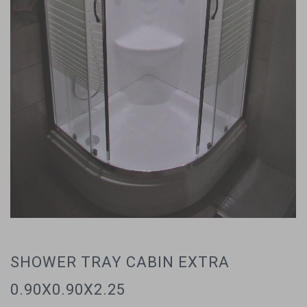
SHOWER TRAY CABIN EXTRA
0.90X0.90X2.25