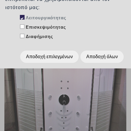
ιστότοπό μας:
Λειτουργικότητας
Επισκεψιμότητας
Διαφήμισης
Αποδοχή επιλεγμένων
Αποδοχή όλων