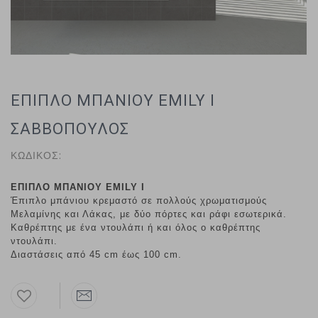
ΕΠΙΠΛΟ ΜΠΑΝΙΟΥ EMILY I
ΣΑΒΒΟΠΟΥΛΟΣ
ΚΩΔΙΚΟΣ:
ΕΠΙΠΛΟ ΜΠΑΝΙΟΥ EMILY I
Έπιπλο μπάνιου κρεμαστό σε πολλούς χρωματισμούς
Μελαμίνης και Λάκας, με δύο πόρτες και ράφι εσωτερικά.
Καθρέπτης με ένα ντουλάπι ή και όλος ο καθρέπτης
ντουλάπι.
Διαστάσεις από 45 cm έως 100 cm.