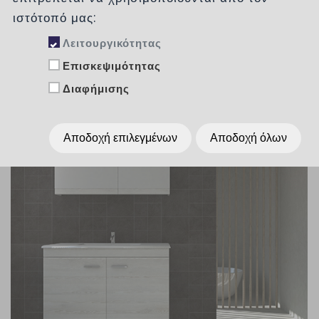
ιστότοπό μας:
Λειτουργικότητας
Επισκεψιμότητας
Διαφήμισης
Αποδοχή επιλεγμένων
Αποδοχή όλων