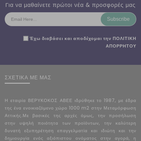
Για να μαθαίνετε πρώτοι νέα & προσφορές μας
Subscribe
Έχω διαβάσει και αποδέχομαι την
ΠΟΛΙΤΙΚΗ
ΑΠΟΡΡΗΤΟΥ
ΣΧΕΤΙΚΑ ΜΕ ΜΑΣ
Η εταιρία ΒΕΡΥΚΟΚΟΣ ΑΒΕΕ ιδρύθηκε το 1987, με έδρα
της ένα ενοικιαζόμενο χώρο 1000 m2 στην Μεταμόρφωση
Αττικής.Με βασικές της αρχές όμως, την προσήλωση
στην υψηλή ποιότητα των προϊόντων, την καλύτερη
δυνατή εξυπηρέτηση επαγγελματία και ιδιώτη και την
δημιουργία ενός αξιόπιστου ονόματος στην αγορά, η