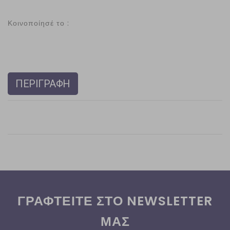
Κοινοποίησέ το :
ΠΕΡΙΓΡΑΦΗ
ΓΡΑΦΤΕΙΤΕ ΣΤΟ NEWSLETTER
ΜΑΣ